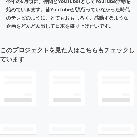
今年の5月頃に、仲間とYouTuberとしてYouTube活動を
始めていきます。昔YouTubeが流行っていなかった時代
のテレビのように、とてもおもしろく、感動するような
企画をどんどん出して日本を盛り上げたいです。
このプロジェクトを見た人はこちらもチェックし
ています