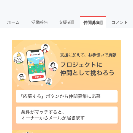
ホーム
活動報告
支援者
コメント
仲間募集
1
1