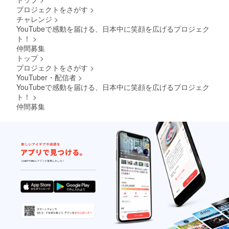
プロジェクトをさがす
>
チャレンジ
>
YouTubeで感動を届ける、日本中に笑顔を広げるプロジェク
ト！
>
仲間募集
トップ
>
プロジェクトをさがす
>
YouTuber・配信者
>
YouTubeで感動を届ける、日本中に笑顔を広げるプロジェク
ト！
>
仲間募集