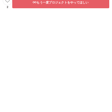
もう一度プロジェクトをやってほしい
2