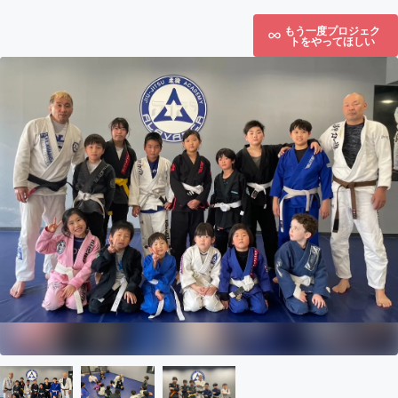
もう一度プロジェク
トをやってほしい