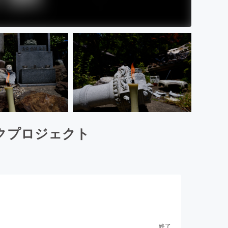
クプロジェクト
終了