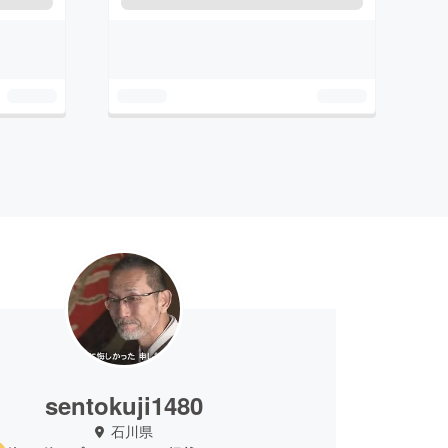
sentokuji1480
石川県