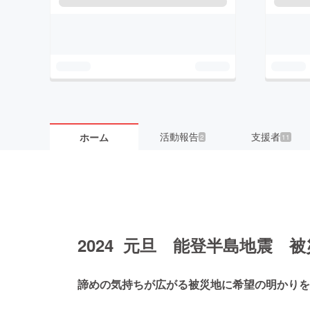
活動報告
支援者
ホーム
2
11
2024 元旦 能登半島地震 被
諦めの気持ちが広がる被災地に希望の明かりを