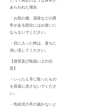
あらわれた場合
・お肌の傷、湿疹などの異
常がある部位にはお使いに
ならないでください。
・目に入った時は、直ちに
洗い流してください。
【保管及び取扱い上の注
意】
・いったん手に取ったもの
を容器に戻さないでくださ
い。
・乳幼児の手の届かないと