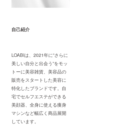
自己紹介
LOABIは、2021年に”さらに
美しい自分と出会う”をモッ
トーに美容雑貨、美容品の
販売をスタートした美容に
特化したブランドです。自
宅でセルフエステができる
美顔器、全身に使える痩身
マシンなど幅広く商品展開
しています。