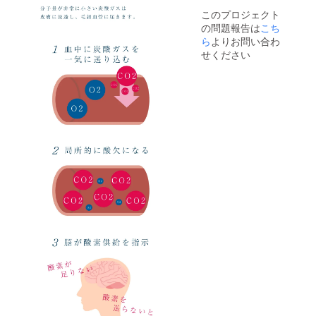
このプロジェクト
の問題報告は
こち
ら
よりお問い合わ
せください