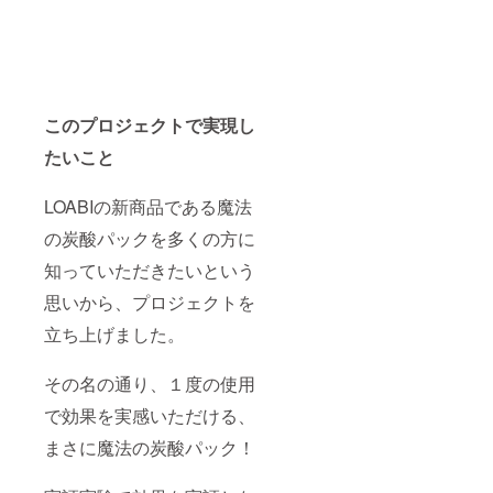
このプロジェクトで実現し
たいこと
LOABIの新商品である魔法
の炭酸パックを多くの方に
知っていただきたいという
思いから、プロジェクトを
立ち上げました。
その名の通り、１度の使用
で効果を実感いただける、
まさに魔法の炭酸パック！