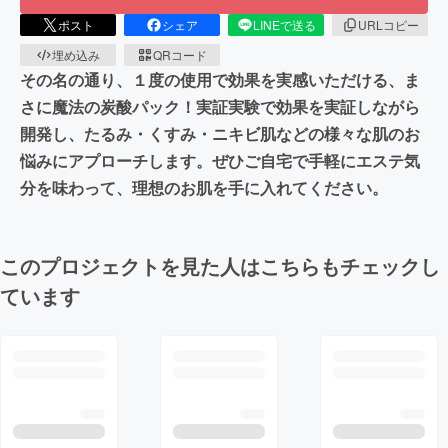
ポスト
シェア
LINEで送る
URLコピー
埋め込み
QRコード
その名の通り、１度の使用で効果を実感いただける、ま
さに魔法の炭酸パック！実証実験で効果を実証しながら
開発し、たるみ・くすみ・ニキビ肌などの様々な肌のお
悩みにアプローチします。ぜひご自宅で手軽にエステ気
分を味わって、理想のお肌を手に入れてください。
このプロジェクトを見た人はこちらもチェックし
ています