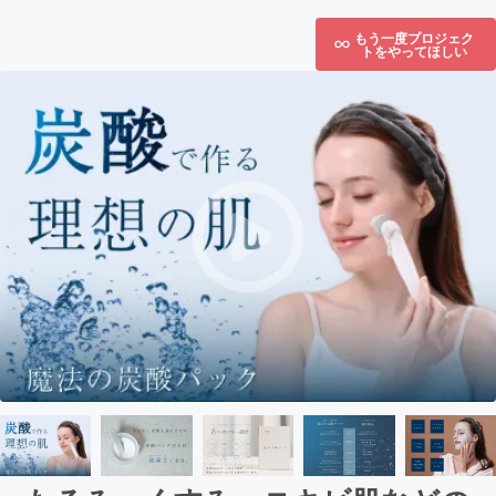
もう一度プロジェク
トをやってほしい