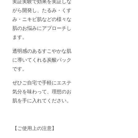
実証実験で効果を実証しな
がら開発し、たるみ・くす
み・ニキビ肌などの様々な
肌のお悩みにアプローチし
ます。
透明感のあるすこやかな肌
に導いてくれる炭酸パック
です。
ぜひご自宅で手軽にエステ
気分を味わって、理想のお
肌を手に入れてください。
【ご使用上の注意】