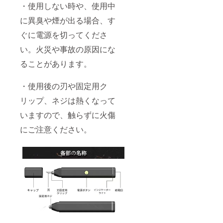
・使用しない時や、使用中
に異臭や煙が出る場合、す
ぐに電源を切ってくださ
い。火災や事故の原因にな
ることがあります。
・使用後の刃や固定用ク
リップ、ネジは熱くなって
いますので、触らずに火傷
にご注意ください。