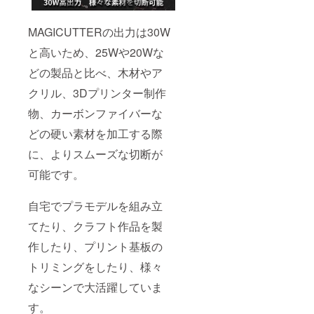
MAGICUTTERの出力は30W
と高いため、25Wや20Wな
どの製品と比べ、木材やア
クリル、3Dプリンター制作
物、カーボンファイバーな
どの硬い素材を加工する際
に、よりスムーズな切断が
可能です。
自宅でプラモデルを組み立
てたり、クラフト作品を製
作したり、プリント基板の
トリミングをしたり、様々
なシーンで大活躍していま
す。