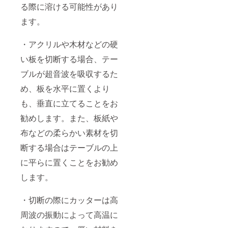
る際に溶ける可能性があり
ます。
・アクリルや木材などの硬
い板を切断する場合、テー
ブルが超音波を吸収するた
め、板を水平に置くより
も、垂直に立てることをお
勧めします。また、板紙や
布などの柔らかい素材を切
断する場合はテーブルの上
に平らに置くことをお勧め
します。
・切断の際にカッターは高
周波の振動によって高温に