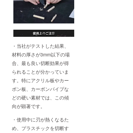
・当社がテストした結果、
材料の厚さが3mm以下の場
合、最も良い切断効果が得
られることが分かっていま
す。特にアクリル板やカー
ボン板、カーボンパイプな
どの硬い素材では、この傾
向が顕著です。
・使用中に刃が熱くなるた
め、プラスチックを切断す