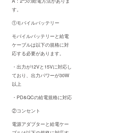
A：2つの給電方法がありま
す。
①モバイルバッテリー
モバイルバッテリーと給電
ケーブルは以下の規格に対
応する必要があります。
・出力が12Vと15Vに対応し
ており、出力パワーが30W
以上
・PD&QCの給電規格に対応
②コンセント
電源アダプターと給電ケー
ブルは以下の規格に対応す