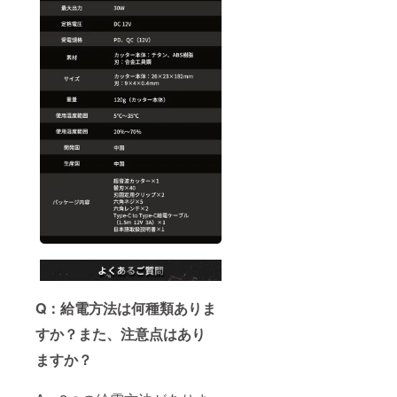
Q：給電方法は何種類ありま
すか？また、注意点はあり
ますか？