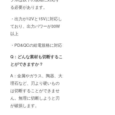
る必要があります。
・出力が12Vと15Vに対応し
ており、出力パワーが30W
以上
・PD&QCの給電規格に対応
Q：どんな素材も切断するこ
とができますか？
A：金属やガラス、陶器、大
理石など、刃より硬いもの
は切断することができませ
ん。無理に切断しようと刃
が破損します。