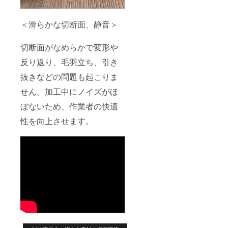
＜滑らかな切断面、静音＞
切断面がなめらかで変形や
反り返り、毛羽立ち、引き
抜きなどの問題も起こりま
せん。加工中にノイズがほ
ぼないため、作業者の快適
性を向上させます。