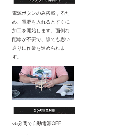
電源ボタンのみ搭載するた
め、電源を入れるとすぐに
加工を開始します。面倒な
配線が不要で、誰でも思い
通りに作業を進められま
す。
○5分間で自動電源OFF