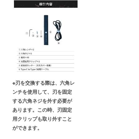
※刃を交換する際は、六角レ
ンチを使用して、刃を固定
する六角ネジを外す必要が
あります。この時、刃固定
用クリップも取り外すこと
ができます。