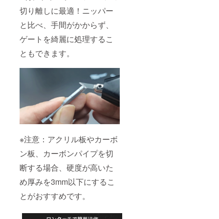
切り離しに最適！ニッパー
と比べ、手間がかからず、
ゲートを綺麗に処理するこ
ともできます。
※注意：アクリル板やカーボ
ン板、カーボンパイプを切
断する場合、硬度が高いた
め厚みを3mm以下にするこ
とがおすすめです。