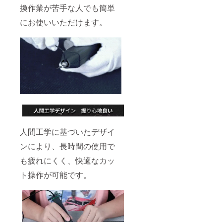
換作業が苦手な人でも簡単
にお使いいただけます。
人間工学に基づいたデザイ
ンにより、長時間の使用で
も疲れにくく、快適なカッ
ト操作が可能です。