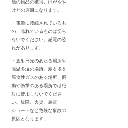
他の物品の破損、けがやや
けどの原因になります。
・電源に接続されているも
の、濡れているものは切ら
ないでください。感電の恐
れがあります。
・直射日光のあたる場所や
高温多湿の場所、塵＆埃＆
腐食性ガスのある場所、振
動や衝撃のある場所では絶
対に使用しないでくださ
い。故障、火災、感電、
ショートなど危険な事故の
原因となります。