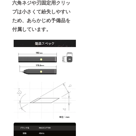
六角ネジや刃固定用クリッ
プは小さくて紛失しやすい
ため、あらかじめ予備品を
付属しています。