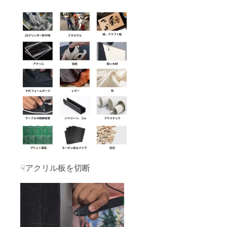
☟アクリル板を切断