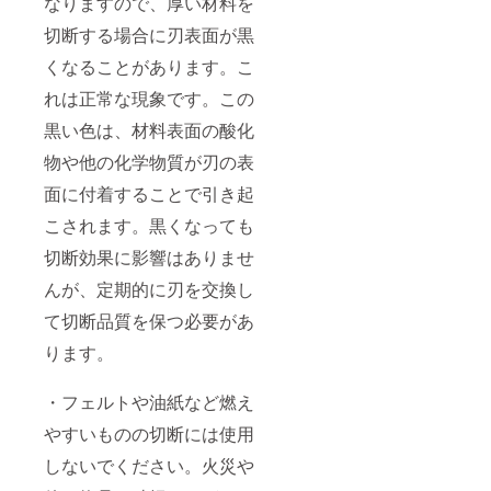
なりますので、厚い材料を
切断する場合に刃表面が黒
くなることがあります。こ
れは正常な現象です。この
黒い色は、材料表面の酸化
物や他の化学物質が刃の表
面に付着することで引き起
こされます。黒くなっても
切断効果に影響はありませ
んが、定期的に刃を交換し
て切断品質を保つ必要があ
ります。
・フェルトや油紙など燃え
やすいものの切断には使用
しないでください。火災や