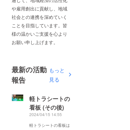
通じて、地域経済の活性化
や雇用創出に貢献し、地域
社会との連携を深めていく
ことを目指しています。皆
様の温かいご支援を心より
お願い申し上げます。
最新の活動
もっと
報告
見る
軽トラシートの
看板 (その後)
2024/04/15 14:55
軽トラシートの看板は