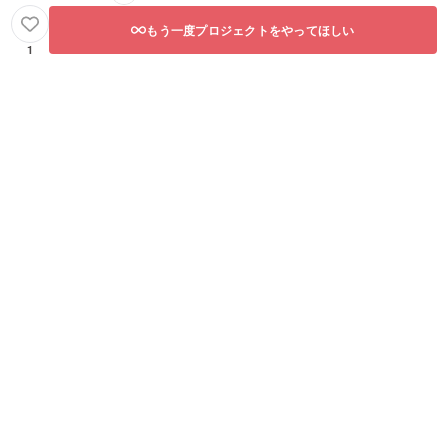
もう一度プロジェクトをやってほしい
1