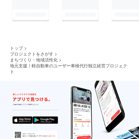
トップ
>
プロジェクトをさがす
>
まちづくり・地域活性化
>
地元支援！軽自動車のユーザー車検代行独立経営プロジェク
ト