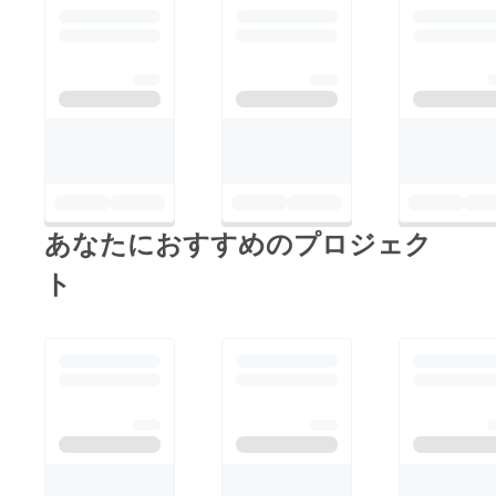
あなたにおすすめのプロジェク
ト