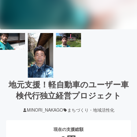
地元支援！軽自動車のユーザー車
検代行独立経営プロジェクト
MINORI_NAKAGO
まちづくり・地域活性化
現在の支援総額