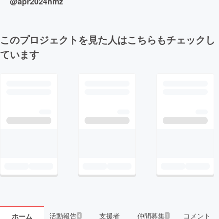
@apr2024nmz
このプロジェクトを見た人はこちらもチェックし
ています
活動報告
支援者
仲間募集
コメント
ホーム
4
1