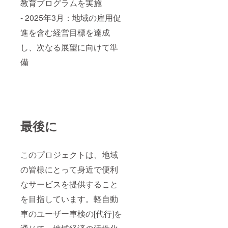
教育プログラムを実施
- 2025年3月：地域の雇用促
進を含む経営目標を達成
し、次なる展望に向けて準
備
最後に
このプロジェクトは、地域
の皆様にとって身近で便利
なサービスを提供すること
を目指しています。軽自動
車のユーザー車検の[代行]を