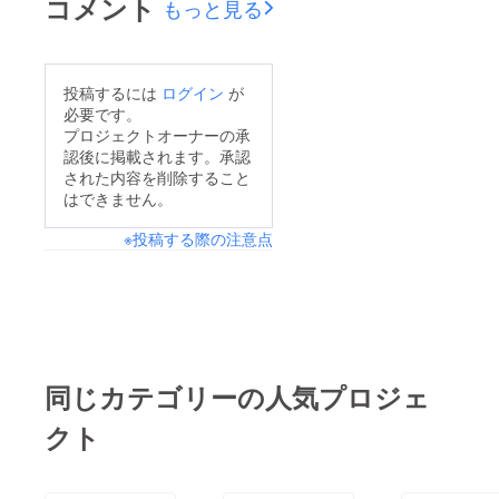
コメント
もっと見る
投稿するには
ログイン
が
必要です。
プロジェクトオーナーの承
認後に掲載されます。承認
された内容を削除すること
はできません。
※投稿する際の注意点
同じカテゴリーの人気プロジェ
クト