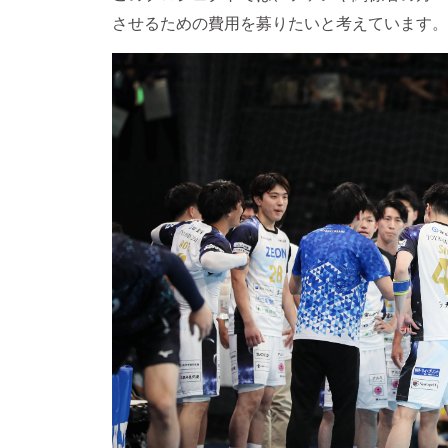
させるための費用を募りたいと考えています。