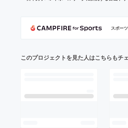
スポーツ
このプロジェクトを見た人はこちらもチ