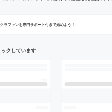
クラファンを専門サポート付きで始めよう！
ェックしています