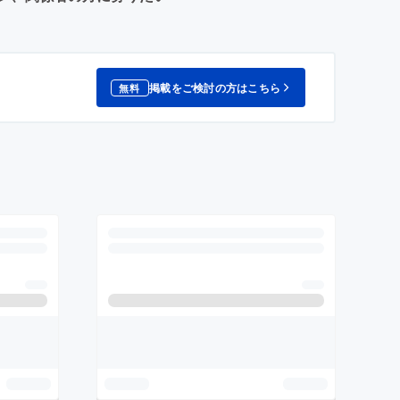
掲載をご検討の方はこちら
無料