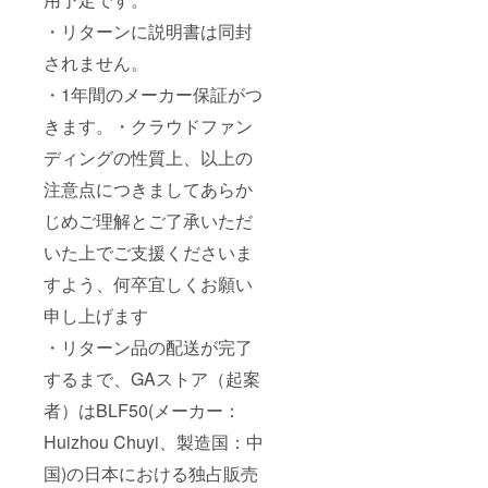
・リターンに説明書は同封
されません。
・1年間のメーカー保証がつ
きます。・クラウドファン
ディングの性質上、以上の
注意点につきましてあらか
じめご理解とご了承いただ
いた上でご支援くださいま
すよう、何卒宜しくお願い
申し上げます
・リターン品の配送が完了
するまで、GAストア（起案
者）はBLF50(メーカー：
Huizhou Chuyi、製造国：中
国)の日本における独占販売