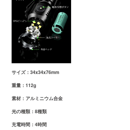
サイズ：34x34x76mm
重量：112g
素材：アルミニウム合金
光の種類：8種類
充電時間：4時間