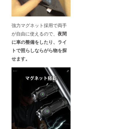
強力マグネット採用で両手
が自由に使えるので、
夜間
に車の整備をしたり、ライ
トで照らしならがら物を探
せます。