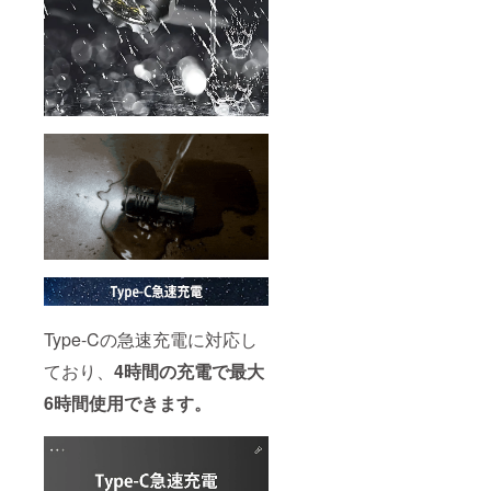
Type-Cの急速充電に対応し
ており、
4時間の充電で最大
6時間使用できます。