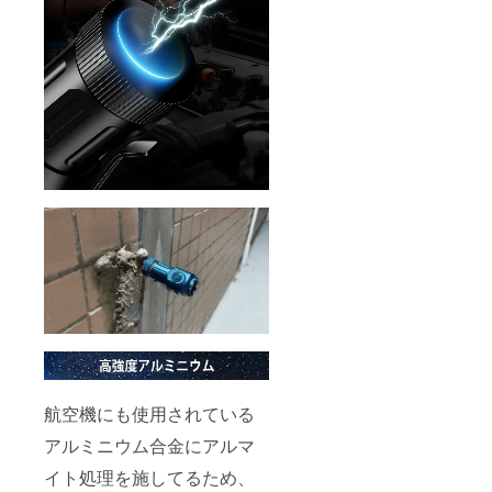
航空機にも使用されている
アルミニウム合金にアルマ
イト処理を施してるため、