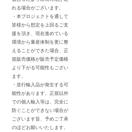
れる場合がございます。
・本プロジェクトを通して
皆様から想定を上回るご支
援を頂き、現在進めている
環境から量産体制を更に整
えることができた場合、正
規販売価格が販売予定価格
より下がる可能性もござい
ます。
・並行輸入品が発生する可
能性があります。正規以外
での個人輸入等は、完全に
防ぐことができない場合が
ございます旨、予めご了承
のほどお願いいたします。