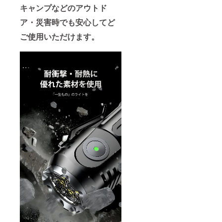
キャンプなどのアウトド
ア・災害時でも安心してど
ご使用いただけます。