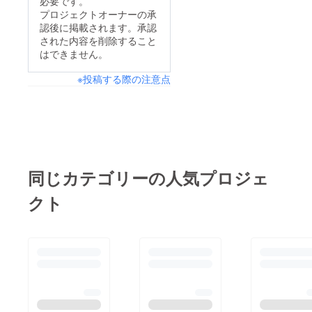
必要です。
プロジェクトオーナーの承
認後に掲載されます。承認
された内容を削除すること
はできません。
※投稿する際の注意点
同じカテゴリーの人気プロジェ
クト