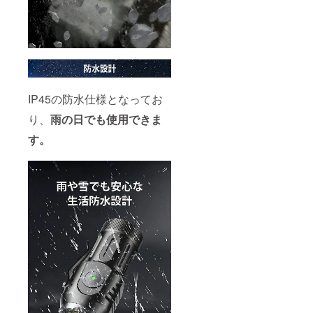
IP45の防水仕様となってお
り、
雨の日でも使用できま
す。