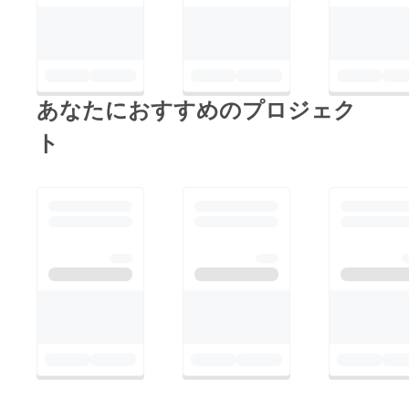
あなたにおすすめのプロジェク
ト