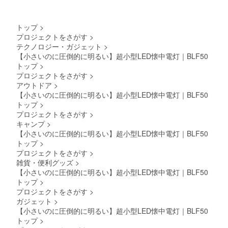
トップ
>
プロジェクトをさがす
>
テクノロジー・ガジェット
>
【小さいのに圧倒的に明るい】超小型LED懐中電灯｜BLF50
トップ
>
プロジェクトをさがす
>
アウトドア
>
【小さいのに圧倒的に明るい】超小型LED懐中電灯｜BLF50
トップ
>
プロジェクトをさがす
>
キャンプ
>
【小さいのに圧倒的に明るい】超小型LED懐中電灯｜BLF50
トップ
>
プロジェクトをさがす
>
雑貨・便利グッズ
>
【小さいのに圧倒的に明るい】超小型LED懐中電灯｜BLF50
トップ
>
プロジェクトをさがす
>
ガジェット
>
【小さいのに圧倒的に明るい】超小型LED懐中電灯｜BLF50
トップ
>