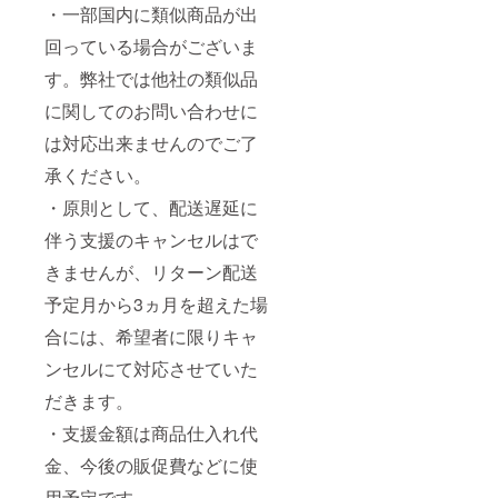
・一部国内に類似商品が出
回っている場合がございま
す。弊社では他社の類似品
に関してのお問い合わせに
は対応出来ませんのでご了
承ください。
・原則として、配送遅延に
伴う支援のキャンセルはで
きませんが、リターン配送
予定月から3ヵ月を超えた場
合には、希望者に限りキャ
ンセルにて対応させていた
だきます。
・支援金額は商品仕入れ代
金、今後の販促費などに使
用予定です。