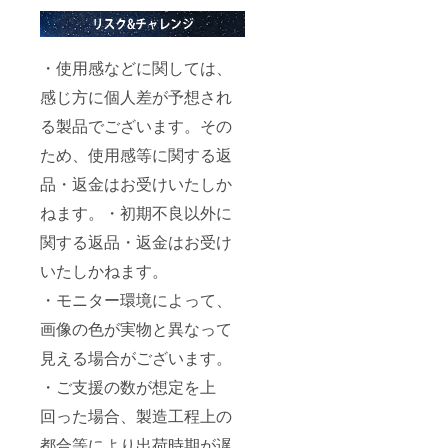
・使用感などに関しては、
感じ方に個人差が予想され
る製品でございます。その
ため、使用感等に関する返
品・返金はお受けいたしか
ねます。・初期不良以外に
関する返品・返金はお受け
いたしかねます。
・モニター環境によって、
画像の色が実物と異なって
見える場合がございます。
・ご支援の数が想定を上
回った場合、製造工程上の
都合等により出荷時期が遅