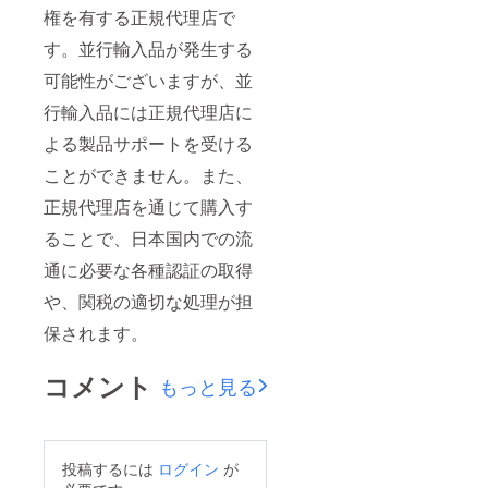
権を有する正規代理店で
す。並行輸入品が発生する
可能性がございますが、並
行輸入品には正規代理店に
よる製品サポートを受ける
ことができません。また、
正規代理店を通じて購入す
ることで、日本国内での流
通に必要な各種認証の取得
や、関税の適切な処理が担
保されます。
コメント
もっと見る
投稿するには
ログイン
が