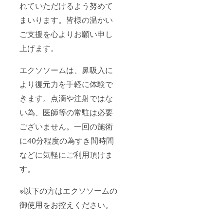
れていただけるよう努めて
まいります。皆様の温かい
ご支援を心よりお願い申し
上げます。
エクソソームは、鼻吸入に
より復元力を手軽に体験で
きます。点滴や注射ではな
い為、医師等の常駐は必要
ございません。一回の施術
に40分程度の為すき間時間
などに気軽にご利用頂けま
す。
※以下の方はエクソソームの
御使用をお控えください。