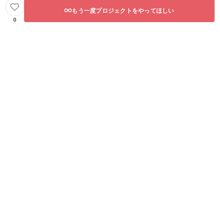
もう一度プロジェクトをやってほしい
0