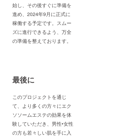
始し、その後すぐに準備を
進め、2024年9月に正式に
稼働する予定です。スムー
ズに進行できるよう、万全
の準備を整えております。
最後に
このプロジェクトを通じ
て、より多くの方々にエク
ソソームエステの効果を体
験していただき、男性•女性
の方も若々しい肌を手に入