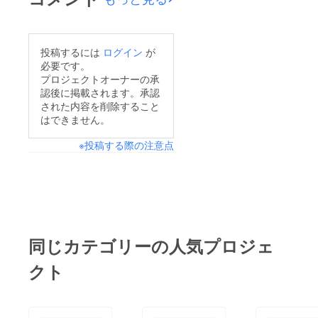
ザー(吸入機)でエクソ
思います。皆様の応援
ソーム吸入をいたしま
よろしくお願い致しま
す。
投稿するには
ログイン
が
す。
必要です。
プロジェクトオーナーの承
認後に掲載されます。承認
された内容を削除すること
はできません。
※投稿する際の注意点
同じカテゴリーの人気プロジェ
クト