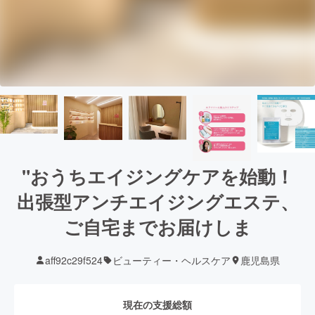
"おうちエイジングケアを始動！
出張型アンチエイジングエステ、
ご自宅までお届けしま
aff92c29f524
ビューティー・ヘルスケア
鹿児島県
現在の支援総額