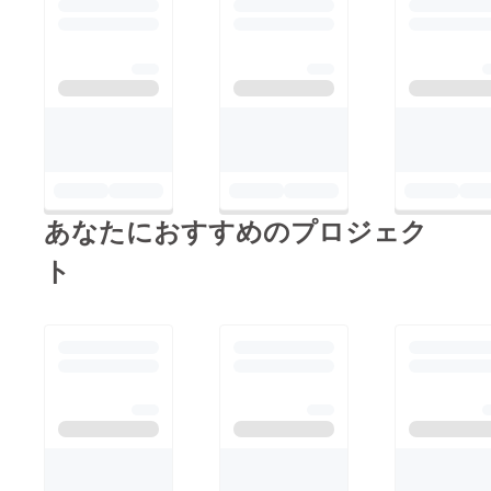
あなたにおすすめのプロジェク
ト