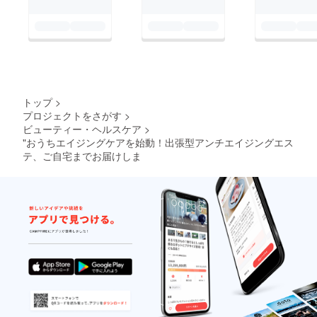
トップ
>
プロジェクトをさがす
>
ビューティー・ヘルスケア
>
"おうちエイジングケアを始動！出張型アンチエイジングエス
テ、ご自宅までお届けしま