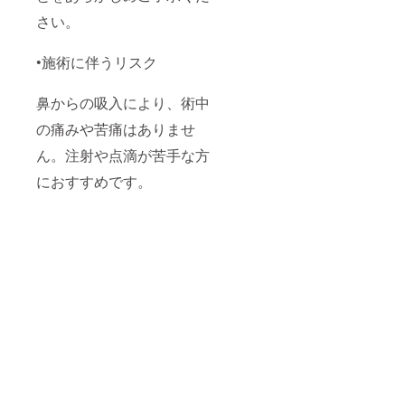
さい。
•施術に伴うリスク
鼻からの吸入により、術中
の痛みや苦痛はありませ
ん。注射や点滴が苦手な方
におすすめです。