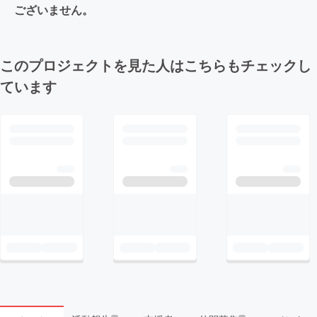
ございません。
このプロジェクトを見た人はこちらもチェックし
ています