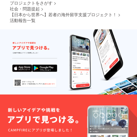
プロジェクトをさがす
>
社会・問題提起
>
【日本から世界へ】若者の海外留学支援プロジェクト！
>
活動報告一覧