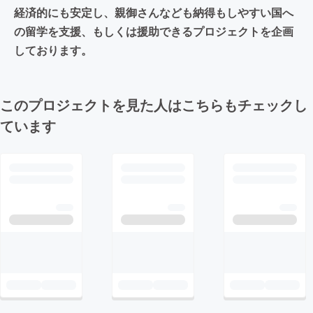
経済的にも安定し、親御さんなども納得もしやすい国へ
の留学を支援、もしくは援助できるプロジェクトを企画
しております。
このプロジェクトを見た人はこちらもチェックし
ています