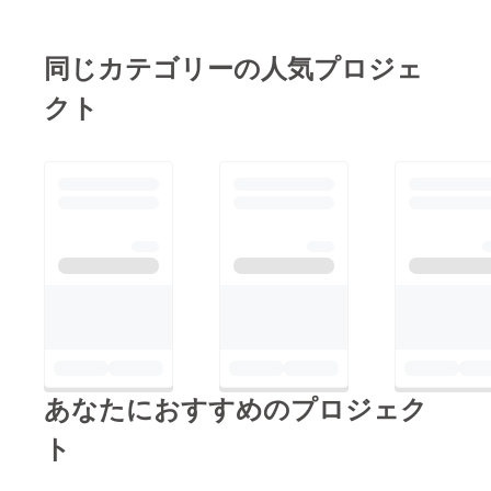
同じカテゴリーの人気プロジェ
クト
あなたにおすすめのプロジェク
ト