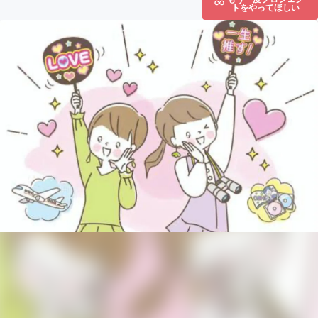
トをやってほしい