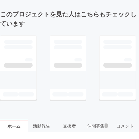
このプロジェクトを見た人はこちらもチェックし
ています
活動報告
支援者
仲間募集
コメント
ホーム
1