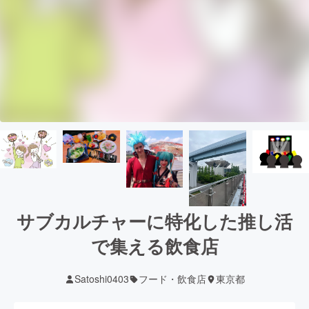
サブカルチャーに特化した推し活
で集える飲食店
Satoshi0403
フード・飲食店
東京都