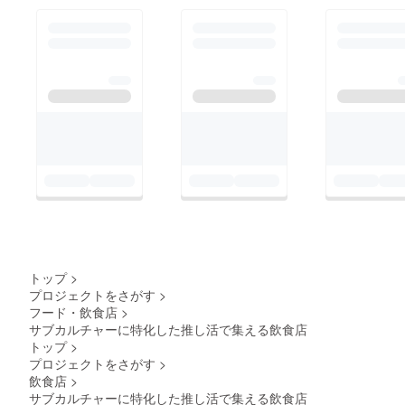
トップ
>
プロジェクトをさがす
>
フード・飲食店
>
サブカルチャーに特化した推し活で集える飲食店
トップ
>
プロジェクトをさがす
>
飲食店
>
サブカルチャーに特化した推し活で集える飲食店