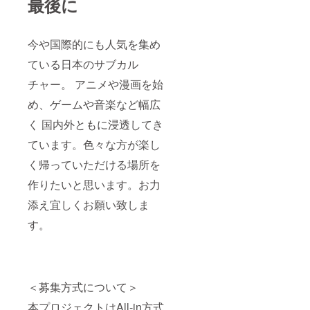
最後に
今や国際的にも人気を集め
ている日本のサブカル
チャー。 アニメや漫画を始
め、ゲームや音楽など幅広
く 国内外ともに浸透してき
ています。色々な方が楽し
く帰っていただける場所を
作りたいと思います。お力
添え宜しくお願い致しま
す。
＜募集方式について＞
本プロジェクトはAll-in方式