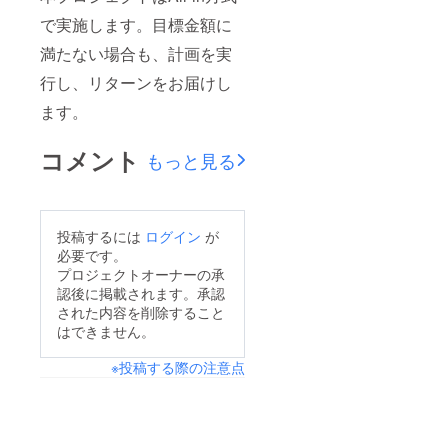
で実施します。目標金額に
満たない場合も、計画を実
行し、リターンをお届けし
ます。
コメント
もっと見る
投稿するには
ログイン
が
必要です。
プロジェクトオーナーの承
認後に掲載されます。承認
された内容を削除すること
はできません。
※投稿する際の注意点