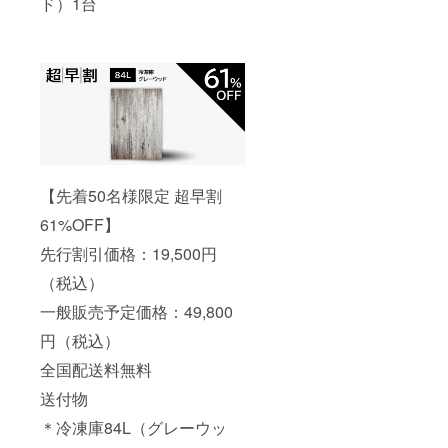
ド）1台
【先着50名様限定 超早割
61%OFF】
先行割引価格：19,500円
（税込）
一般販売予定価格：49,800
円（税込）
全国配送料無料
送付物
＊冷凍庫84L（グレーウッ