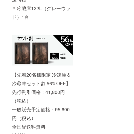
＊冷蔵庫122L（グレーウッ
ド）1台
【先着20名様限定 冷凍庫＆
冷蔵庫セット割 56%OFF】
先行割引価格：41,800円
（税込）
一般販売予定価格：95,600
円（税込）
全国配送料無料