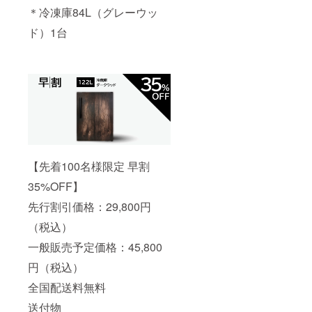
＊冷凍庫84L（グレーウッ
ド）1台
【先着100名様限定 早割
35%OFF】
先行割引価格：29,800円
（税込）
一般販売予定価格：45,800
円（税込）
全国配送料無料
送付物