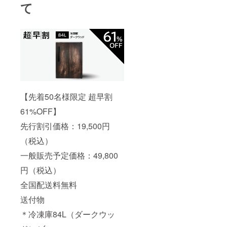
て
【先着50名様限定 超早割
61%OFF】
先行割引価格：19,500円
（税込）
一般販売予定価格：49,800
円（税込）
全国配送料無料
送付物
＊冷凍庫84L（ダークウッ