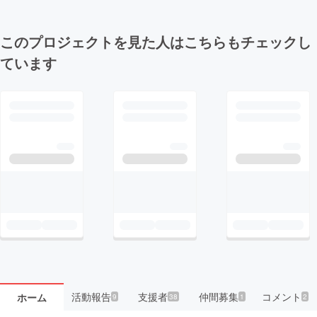
このプロジェクトを見た人はこちらもチェックし
ています
活動報告
支援者
仲間募集
コメント
ホーム
9
38
1
2