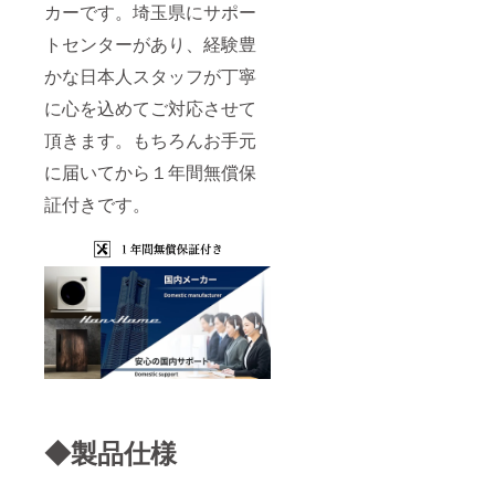
カーです。埼玉県にサポー
トセンターがあり、経験豊
かな日本人スタッフが丁寧
に心を込めてご対応させて
頂きます。もちろんお手元
に届いてから１年間無償保
証付きです。
◆製品仕様