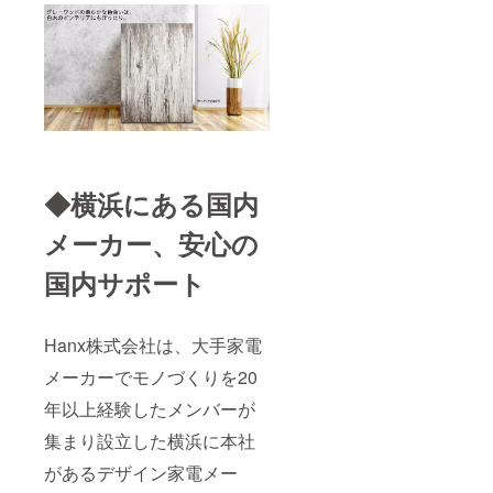
◆横浜にある国内
メーカー、安心の
国内サポート
Hanx株式会社は、大手家電
メーカーでモノづくりを20
年以上経験したメンバーが
集まり設立した横浜に本社
があるデザイン家電メー