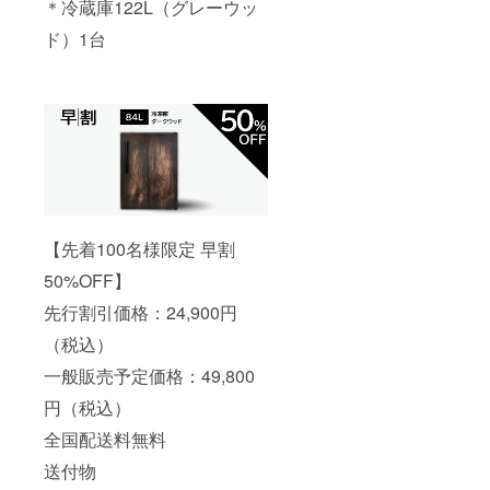
＊冷蔵庫122L（グレーウッ
ド）1台
【先着100名様限定 早割
50%OFF】
先行割引価格：24,900円
（税込）
一般販売予定価格：49,800
円（税込）
全国配送料無料
送付物