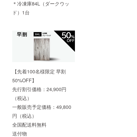
＊冷凍庫84L（ダークウッ
ド）1台
【先着100名様限定 早割
50%OFF】
先行割引価格：24,900円
（税込）
一般販売予定価格：49,800
円（税込）
全国配送料無料
送付物