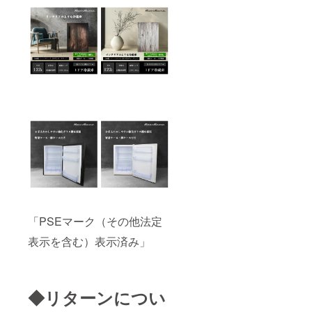
「PSEマーク（その他法定
表示を含む）表示済み」
◆リターンについ