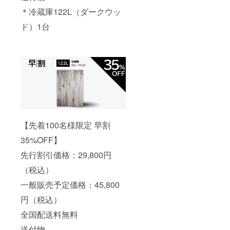
＊冷蔵庫122L（ダークウッ
ド）1台
【先着100名様限定 早割
35%OFF】
先行割引価格：29,800円
（税込）
一般販売予定価格：45,800
円（税込）
全国配送料無料
送付物