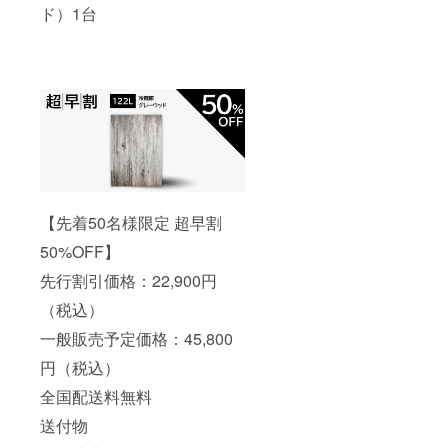
ド）1台
【先着50名様限定 超早割
50%OFF】
先行割引価格：22,900円
（税込）
一般販売予定価格：45,800
円（税込）
全国配送料無料
送付物