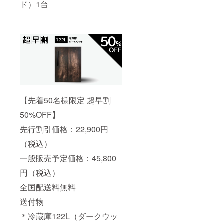
ド）1台
【先着50名様限定 超早割
50%OFF】
先行割引価格：22,900円
（税込）
一般販売予定価格：45,800
円（税込）
全国配送料無料
送付物
＊冷蔵庫122L（ダークウッ