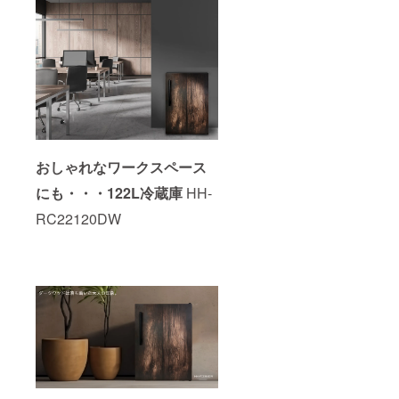
おしゃれなワークスペース
にも・・・122L冷蔵庫
HH-
RC22120DW