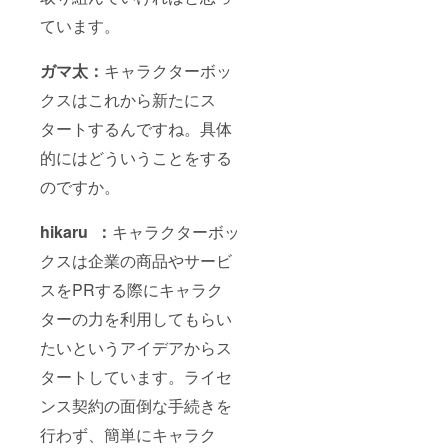
ています。
ガマ太：
キャラクターボッ
クスはこれから新たにス
タートするんですね。具体
的にはどういうことをする
のですか。
hikaru ：
キャラクターボッ
クスは企業の商品やサービ
スをPRする際にキャラク
ターの力を利用してもらい
たいというアイデアからス
タートしています。ライセ
ンス契約の面倒な手続きを
行わず、簡単にキャラク