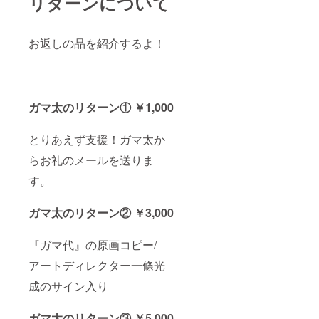
リターンについて
お返しの品を紹介するよ！
ガマ太のリターン① ￥1,000
とりあえず支援！ガマ太か
らお礼のメールを送りま
す。
ガマ太のリターン② ￥3,000
『ガマ代』の原画コピー/
アートディレクター一條光
成のサイン入り
ガマ太のリターン③ ￥5,000