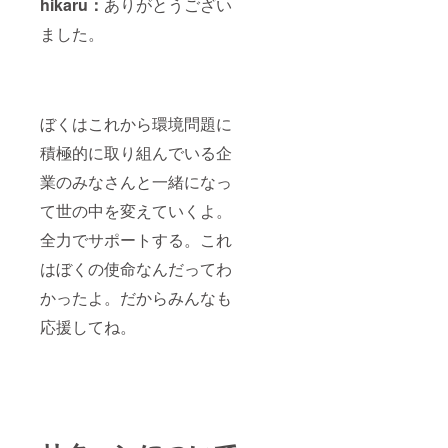
hikaru：
ありがとうござい
ました。
ぼくはこれから環境問題に
積極的に取り組んでいる企
業のみなさんと一緒になっ
て世の中を変えていくよ。
全力でサポートする。これ
はぼくの使命なんだってわ
かったよ。だからみんなも
応援してね。