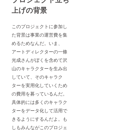
上げの背景
このプロジェクトに参加し
た背景は事業の運営費を集
めるためなんだ。いま、
アートディレクターの一條
光成さんがぼくを含めて沢
山のキャラクターを生み出
していて、そのキャラク
ターを実用化していくため
の費用を募っているんだ。
具体的には多くのキャラク
ターをデータ化して活用で
きるようにするんだよ。も
しもみんながこのプロジェ