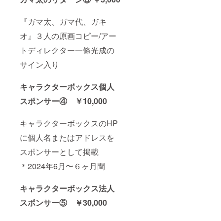
『ガマ太、ガマ代、ガキ
オ』３人の原画コピー/アー
トディレクター一條光成の
サイン入り
キャラクターボックス個人
スポンサー④ ￥10,000
キャラクターボックスのHP
に個人名またはアドレスを
スポンサーとして掲載
＊2024年6月〜６ヶ月間
キャラクターボックス法人
スポンサー⑤ ￥30,000