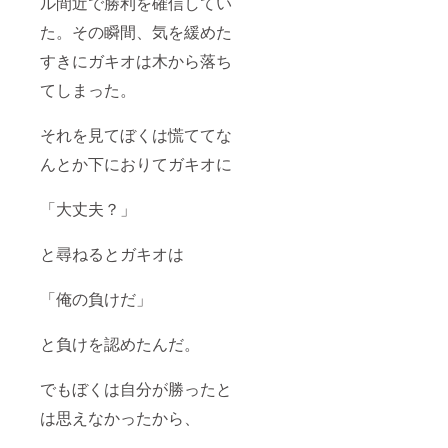
ル間近で勝利を確信してい
た。その瞬間、気を緩めた
すきにガキオは木から落ち
てしまった。
それを見てぼくは慌ててな
んとか下におりてガキオに
「大丈夫？」
と尋ねるとガキオは
「俺の負けだ」
と負けを認めたんだ。
でもぼくは自分が勝ったと
は思えなかったから、