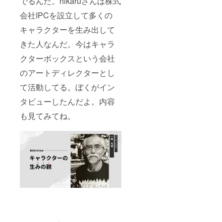
でるんだ。hikaruさんは株式
会社IPCを設立して多くの
キャラクターを生み出して
きた人なんだ。今はキャラ
クターボックスという会社
のアートディレクターとし
て活動してる。ぼくがイン
タビューしたんだよ。内容
も見てみてね。