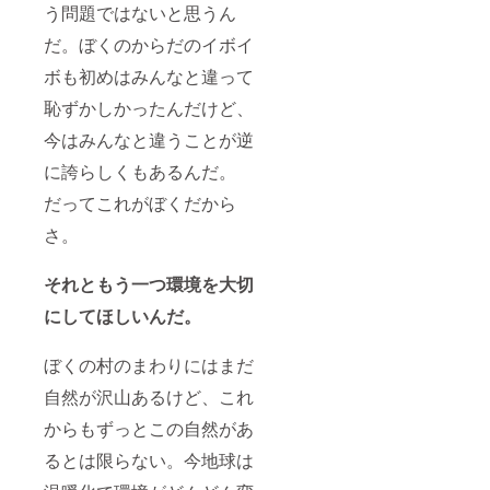
う問題ではないと思うん
だ。ぼくのからだのイボイ
ボも初めはみんなと違って
恥ずかしかったんだけど、
今はみんなと違うことが逆
に誇らしくもあるんだ。
だってこれがぼくだから
さ。
それともう一つ環境を大切
にしてほしいんだ。
ぼくの村のまわりにはまだ
自然が沢山あるけど、これ
からもずっとこの自然があ
るとは限らない。今地球は