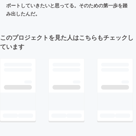
ポートしていきたいと思ってる。そのための第一歩を踏
み出したんだ。
このプロジェクトを見た人はこちらもチェックし
ています