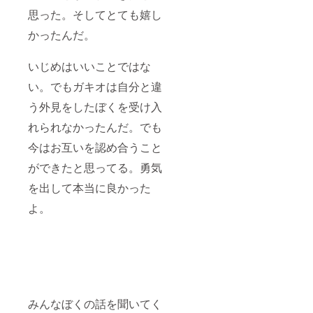
思った。そしてとても嬉し
かったんだ。
いじめはいいことではな
い。でもガキオは自分と違
う外見をしたぼくを受け入
れられなかったんだ。でも
今はお互いを認め合うこと
ができたと思ってる。勇気
を出して本当に良かった
よ。
みんなぼくの話を聞いてく