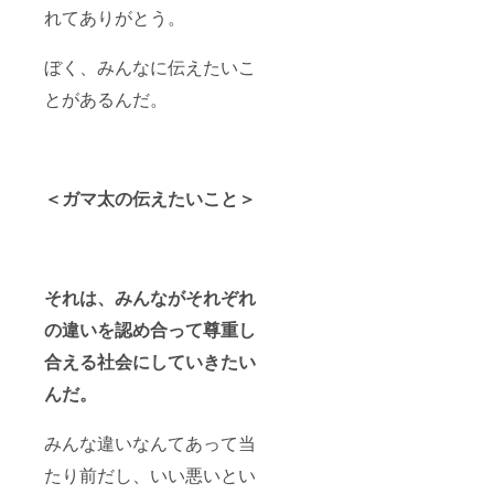
れてありがとう。
ぼく、みんなに伝えたいこ
とがあるんだ。
＜ガマ太の伝えたいこと＞
それは、みんながそれぞれ
の違いを認め合って尊重し
合える社会にしていきたい
んだ。
みんな違いなんてあって当
たり前だし、いい悪いとい