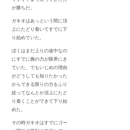
が勝ちだ。
ガキオはあっという間に頂
上にたどり着いてすでに下
り始めていた。
ぼくはまだ上りの途中なの
にすでに腕の力が限界にき
ていた。でもいじめの理由
がどうしても知りたかった
からできる限りの力をふり
絞ってなんとか頂上にたど
り着くことができて下り始
めた。
その時ガキオはすでにゴー