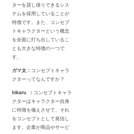
ターを貸し借りできるシス
テムを採用していることが
特徴です。また、コンセプ
トキャラクターという概念
を全面に打ち出しているこ
とも大きな特徴の一つで
す。
ガマ太：
コンセプトキャラ
クターってなんですか？
hikaru ：
コンセプトキャラ
クターはキャラクター自身
に特徴を備えさせて、それ
をコンセプトとして発信し
ます。企業が商品やサービ