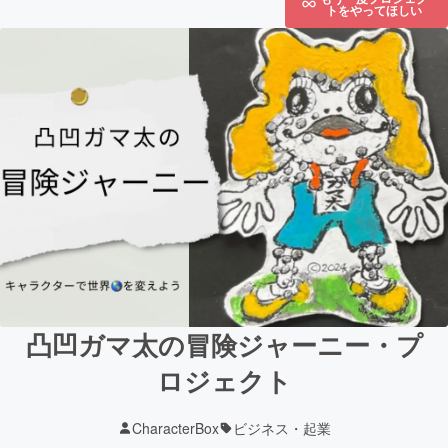
トをやってほしい
凸凹ガマ太の冒険ジャーニー・プ
ロジェクト
CharacterBox
ビジネス・起業