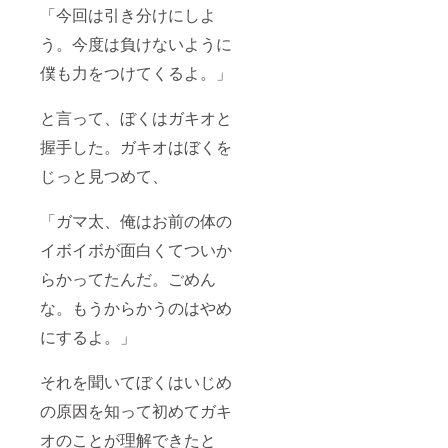
「今回は引き分けにしよ
う。今度は負けないように
僕も力をつけてくるよ。」
と言って、ぼくはガキオと
握手した。ガキオはぼくを
じっと見つめて、
「ガマ太、俺はお前の体の
イボイボが面白くてついか
らかってたんだ。ごめん
な。もうからかうのはやめ
にするよ。」
それを聞いてぼくはいじめ
の原因を知って初めてガキ
オのことが理解できたと