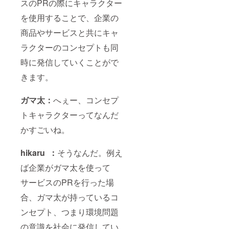
スのPRの際にキャラクター
を使用することで、企業の
商品やサービスと共にキャ
ラクターのコンセプトも同
時に発信していくことがで
きます。
ガマ太：
へぇー、コンセプ
トキャラクターってなんだ
かすごいね。
hikaru ：
そうなんだ。例え
ば企業がガマ太を使って
サービスのPRを行った場
合、ガマ太が持っているコ
ンセプト、つまり環境問題
の意識を社会に発信してい