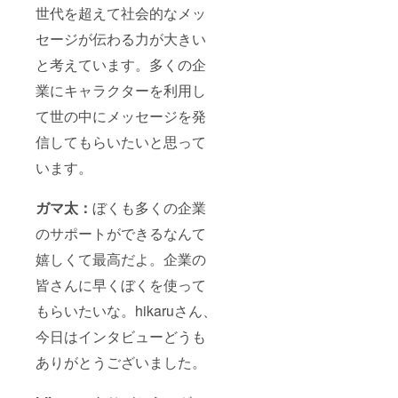
世代を超えて社会的なメッ
セージが伝わる力が大きい
と考えています。多くの企
業にキャラクターを利用し
て世の中にメッセージを発
信してもらいたいと思って
います。
ガマ太：
ぼくも多くの企業
のサポートができるなんて
嬉しくて最高だよ。企業の
皆さんに早くぼくを使って
もらいたいな。hikaruさん、
今日はインタビューどうも
ありがとうございました。