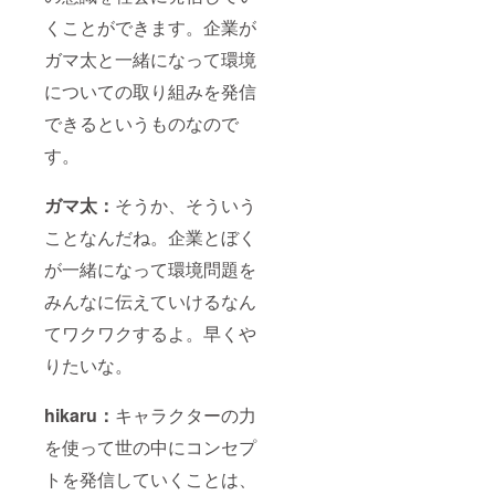
くことができます。企業が
ガマ太と一緒になって環境
についての取り組みを発信
できるというものなので
す。
ガマ太：
そうか、そういう
ことなんだね。企業とぼく
が一緒になって環境問題を
みんなに伝えていけるなん
てワクワクするよ。早くや
りたいな。
hikaru：
キャラクターの力
を使って世の中にコンセプ
トを発信していくことは、