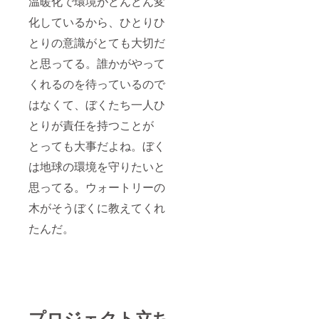
温暖化で環境がどんどん変
化しているから、ひとりひ
とりの意識がとても大切だ
と思ってる。誰かがやって
くれるのを待っているので
はなくて、ぼくたち一人ひ
とりが責任を持つことが
とっても大事だよね。ぼく
は地球の環境を守りたいと
思ってる。ウォートリーの
木がそうぼくに教えてくれ
たんだ。
プロジェクト立ち