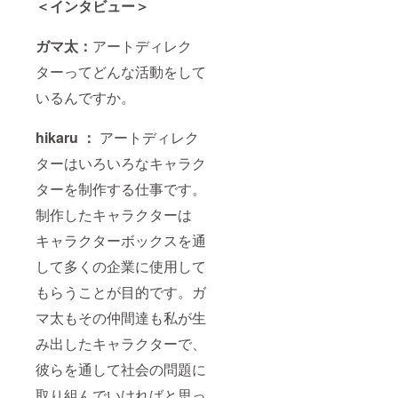
＜インタビュー＞
ガマ太：
アートディレク
ターってどんな活動をして
いるんですか。
hikaru ：
アートディレク
ターはいろいろなキャラク
ターを制作する仕事です。
制作したキャラクターは
キャラクターボックスを通
して多くの企業に使用して
もらうことが目的です。ガ
マ太もその仲間達も私が生
み出したキャラクターで、
彼らを通して社会の問題に
取り組んでいければと思っ