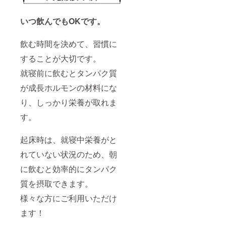
いつ飲んでもOKです。
飲む時間を決めて、習慣に
することが大切です。
就寝前に飲むとタンパク質
が成長ホルモンの材料にな
り、しっかり栄養が取れま
す。
起床時は、就寝中栄養がと
れていない状況のため、朝
に飲むと効率的にタンパク
質を摂取できます。
様々な方にご利用いただけ
ます！