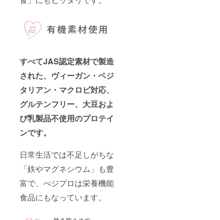
すべてJAS認定素材で製造
された、ヴィーガン・ベジ
タリアン・マクロビ対応、
グルテンフリー、大豆およ
び乳製品不使用のプロテイ
ンです。
日常生活では不足しがちな
「鉄やマグネシウム」も豊
富で、べジプロは栄養機能
食品にもなっています。