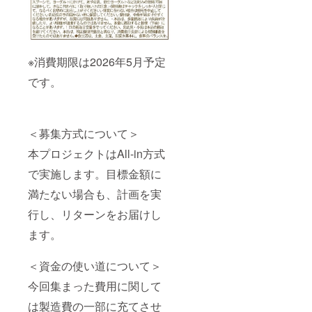
※消費期限は2026年5月予定
です。
＜募集方式について＞
本プロジェクトはAll-in方式
で実施します。目標金額に
満たない場合も、計画を実
行し、リターンをお届けし
ます。
＜資金の使い道について＞
今回集まった費用に関して
は製造費の一部に充てさせ