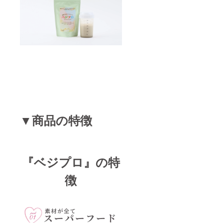
▼商品の特徴
『ベジプロ』の特
徴