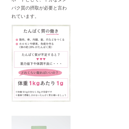
パク質の摂取が必要と言わ
れています。