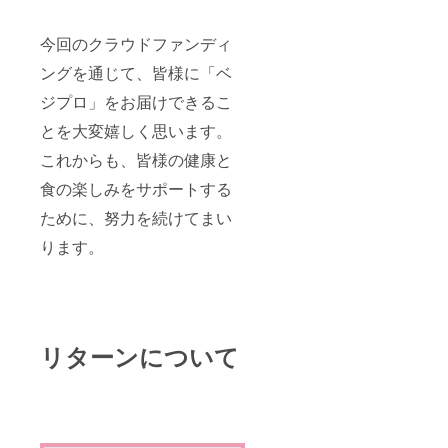
今回のクラウドファンディ
ングを通じて、皆様に「ベ
ジプロ」をお届けできるこ
とを大変嬉しく思います。
これからも、皆様の健康と
食の楽しみをサポートする
ために、努力を続けてまい
ります。
リターンについて