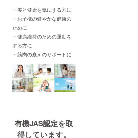
・美と健康を気にする方に
・お子様の健やかな健康の
ために
・健康維持のための運動を
する方に
・筋肉の衰えのサポートに
有機JAS認定を取
得しています。