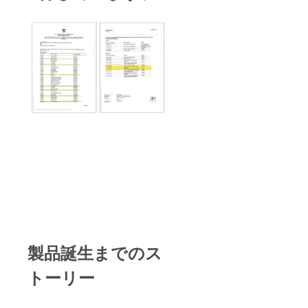
製品誕生までのス
トーリー