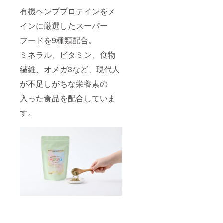
有機ヘンププロテインをメ
インに厳選したスーパー
フードを9種類配合。
ミネラル、ビタミン、食物
繊維、オメガ3など、現代人
が不足しがちな栄養素の
入った食品を配合していま
す。