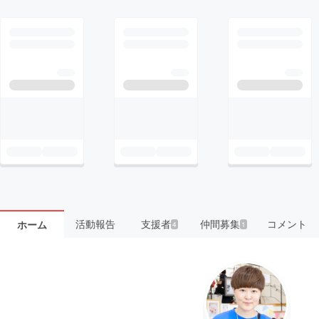
活動報告
支援者
仲間募集
コメント
ホーム
4
1