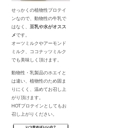
せっかくの植物性プロテイ
ンなので、動物性の牛乳で
はなく、
豆乳や水がオスス
メ
です。
オーツミルクやアーモンド
ミルク、ココナッツミルク
でも美味しく頂けます。
動物性・乳製品のホエイと
は違い、植物性のため固ま
りにくく、温めてお召し上
がり頂けます。
HOTプロテインとしてもお
召し上がりください。