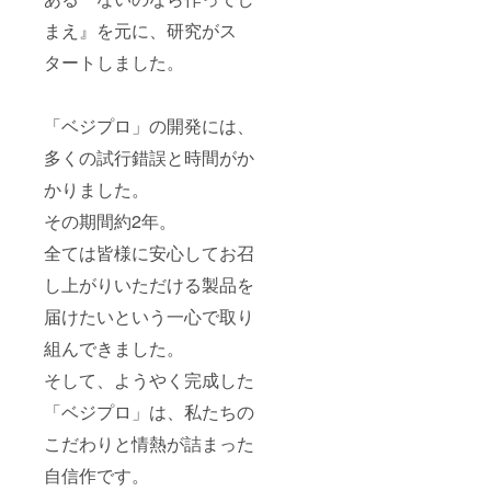
まえ』を元に、研究がス
タートしました。
「ベジプロ」の開発には、
多くの試行錯誤と時間がか
かりました。
その期間約2年。
全ては皆様に安心してお召
し上がりいただける製品を
届けたいという一心で取り
組んできました。
そして、ようやく完成した
「ベジプロ」は、私たちの
こだわりと情熱が詰まった
自信作です。