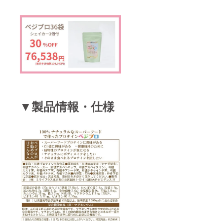
▼製品情報・仕様