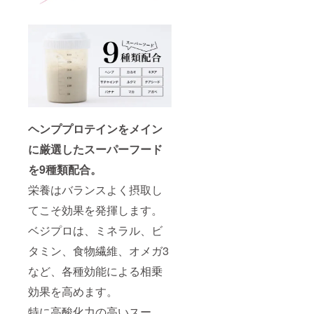
ヘンププロテインをメイン
に厳選したスーパーフード
を9種類配合。
栄養はバランスよく摂取し
てこそ効果を発揮します。
ベジプロは、ミネラル、ビ
タミン、食物繊維、オメガ3
など、各種効能による相乗
効果を高めます。
特に高酸化力の高いスー