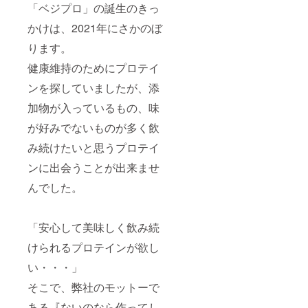
「ベジプロ」の誕生のきっ
かけは、2021年にさかのぼ
ります。
健康維持のためにプロテイ
ンを探していましたが、添
加物が入っているもの、味
が好みでないものが多く飲
み続けたいと思うプロテイ
ンに出会うことが出来ませ
んでした。
「安心して美味しく飲み続
けられるプロテインが欲し
い・・・」
そこで、弊社のモットーで
ある『ないのなら作ってし