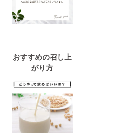
おすすめの召し上
がり方