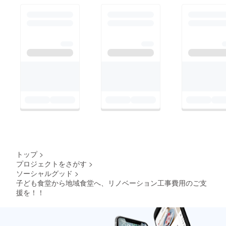
トップ
>
プロジェクトをさがす
>
ソーシャルグッド
>
子ども食堂から地域食堂へ、リノベーション工事費用のご支
援を！！