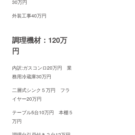
30万円
外装工事40万円
調理機材：120万
円
内訳:ガスコンロ20万円 業
務用冷蔵庫30万円
二層式シンク５万円 フラ
イヤー20万円
テーブル5台10万円 本棚５
万円
調理台引戸付き２台12万円