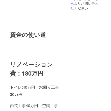
ら
よりお問い合わ
せください
資金の使い道
リノベーション
費：180万円
トイレ:40万円 水回り工事
30万円
内装工事40万円 空調工事