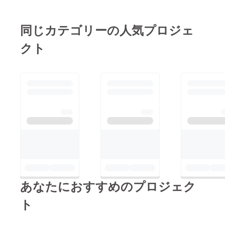
同じカテゴリーの人気プロジェ
クト
あなたにおすすめのプロジェク
ト