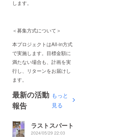
します。
＜募集方式について＞
本プロジェクトはAll-in方式
で実施します。目標金額に
満たない場合も、計画を実
行し、リターンをお届けし
ます。
最新の活動
もっと
報告
見る
ラストスパート
2024/05/29 22:03