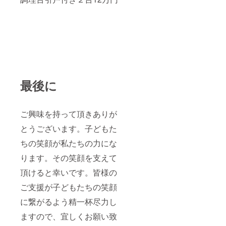
最後に
ご興味を持って頂きありが
とうございます。子どもた
ちの笑顔が私たちの力にな
ります。その笑顔を支えて
頂けると幸いです。皆様の
ご支援が子どもたちの笑顔
に繋がるよう精一杯尽力し
ますので、宜しくお願い致