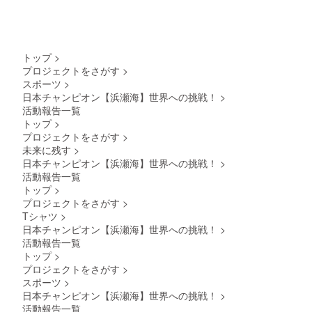
トップ
>
プロジェクトをさがす
>
スポーツ
>
日本チャンピオン【浜瀬海】世界への挑戦！
>
活動報告一覧
トップ
>
プロジェクトをさがす
>
未来に残す
>
日本チャンピオン【浜瀬海】世界への挑戦！
>
活動報告一覧
トップ
>
プロジェクトをさがす
>
Tシャツ
>
日本チャンピオン【浜瀬海】世界への挑戦！
>
活動報告一覧
トップ
>
プロジェクトをさがす
>
スポーツ
>
日本チャンピオン【浜瀬海】世界への挑戦！
>
活動報告一覧