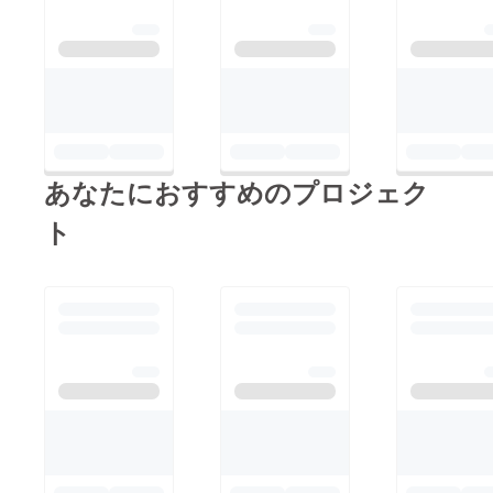
あなたにおすすめのプロジェク
ト