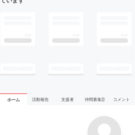
活動報告
支援者
仲間募集
コメント
ホーム
1