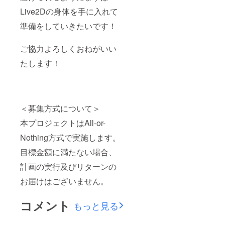
Live2Dの身体を手に入れて
準備をしていきたいです！
ご協力よろしくおねがいい
たします！
＜募集方式について＞
本プロジェクトはAll-or-
Nothing方式で実施します。
目標金額に満たない場合、
計画の実行及びリターンの
お届けはございません。
コメント
もっと見る