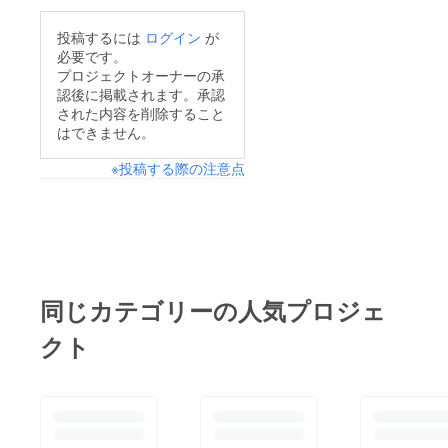
投稿するには
ログイン
が
必要です。
プロジェクトオーナーの承
認後に掲載されます。承認
された内容を削除すること
はできません。
※投稿する際の注意点
同じカテゴリーの人気プロジェ
クト