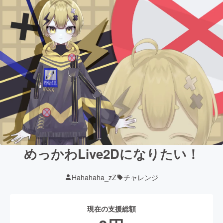
めっかわLive2Dになりたい！
Hahahaha_zZ
チャレンジ
現在の支援総額