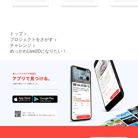
トップ
>
プロジェクトをさがす
>
チャレンジ
>
めっかわLive2Dになりたい！