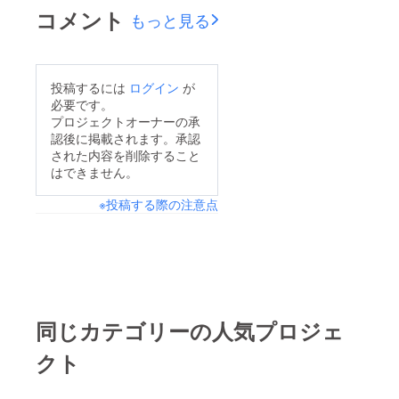
コメント
もっと見る
投稿するには
ログイン
が
必要です。
プロジェクトオーナーの承
認後に掲載されます。承認
された内容を削除すること
はできません。
※投稿する際の注意点
同じカテゴリーの人気プロジェ
クト