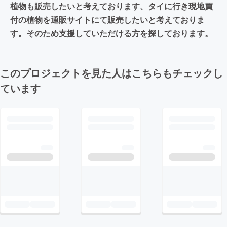
植物も販売したいと考えております、タイに行き現地買
付の植物を通販サイトにて販売したいと考えておりま
す。そのため支援していただける方を探しております。
このプロジェクトを見た人はこちらもチェックし
ています