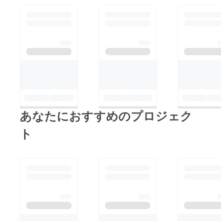
あなたにおすすめのプロジェク
ト