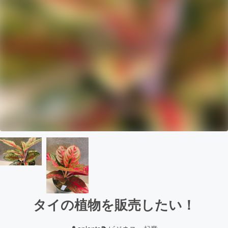
タイの植物を販売したい！