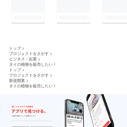
トップ
>
プロジェクトをさがす
>
ビジネス・起業
>
タイの植物を販売したい！
トップ
>
プロジェクトをさがす
>
新規開業
>
タイの植物を販売したい！