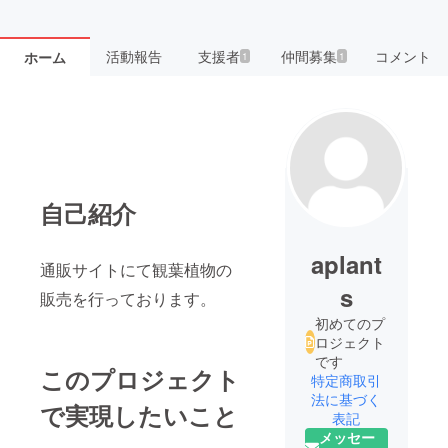
活動報告
支援者
仲間募集
コメント
ホーム
1
1
自己紹介
aplant
通販サイトにて観葉植物の
s
販売を行っております。
初めてのプ
ロジェクト
です
このプロジェクト
特定商取引
法に基づく
で実現したいこと
表記
メッセー