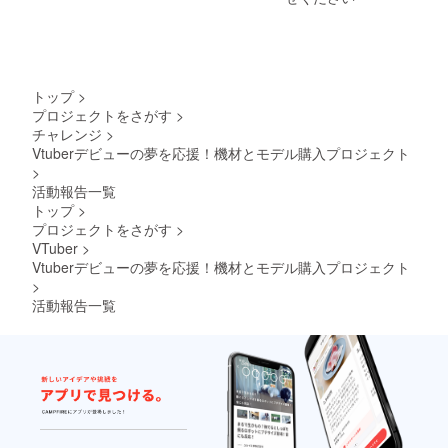
トップ
>
プロジェクトをさがす
>
チャレンジ
>
Vtuberデビューの夢を応援！機材とモデル購入プロジェクト
>
活動報告一覧
トップ
>
プロジェクトをさがす
>
VTuber
>
Vtuberデビューの夢を応援！機材とモデル購入プロジェクト
>
活動報告一覧