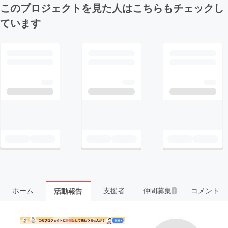
このプロジェクトを見た人はこちらもチェックし
ています
ホーム
支援者
仲間募集
コメント
活動報告
1