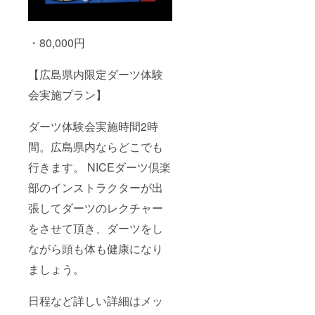
・80,000円
【広島県内限定ダーツ体験
会実施プラン】
ダーツ体験会実施時間2時
間。広島県内ならどこでも
行きます。 NICEダーツ倶楽
部のインストラクターが出
張してダーツのレクチャー
をさせて頂き、ダーツをし
ながら頭も体も健康になり
ましょう。
日程など詳しい詳細はメッ