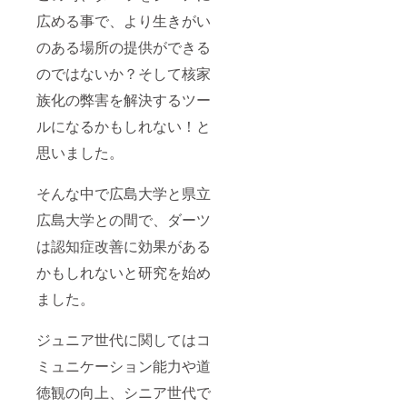
広める事で、より生きがい
のある場所の提供ができる
のではないか？そして核家
族化の弊害を解決するツー
ルになるかもしれない！と
思いました。
そんな中で広島大学と県立
広島大学との間で、ダーツ
は認知症改善に効果がある
かもしれないと研究を始め
ました。
ジュニア世代に関してはコ
ミュニケーション能力や道
徳観の向上、シニア世代で