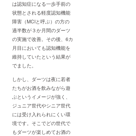
は認知症になる一歩手前の
状態とされる軽度認知機能
障害（MCIと呼ぶ）の方の
過半数が３か月間のダーツ
の実施で改善。その後、6カ
月目においても認知機能を
維持していたという結果が
でました。
しかし、ダーツは夜に若者
たちがお酒を飲みながら遊
ぶというイメージが強く、
ジュニア世代やシニア世代
には受け入れられにくい環
境です。そこでどの世代で
もダーツが楽しめてお酒の