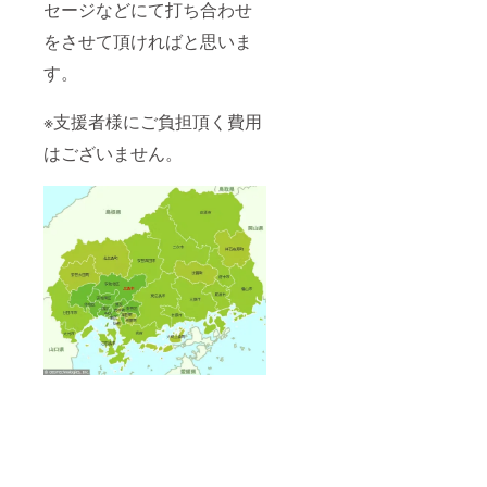
セージなどにて打ち合わせ
をさせて頂ければと思いま
す。
※支援者様にご負担頂く費用
はございません。