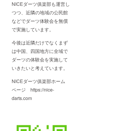
NICEダーツ俱楽部も運営し
つつ、近隣の地域の公民館
などでダーツ体験会を無償
で実施しています。
今後は近隣だけでなくまず
は中国、四国地方に全域で
ダーツの体験会を実施して
いきたいと考えています。
NICEダーツ俱楽部ホーム
ページ https://nice-
darts.com