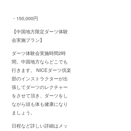
・150,000円
【中国地方限定ダーツ体験
会実施プラン】
ダーツ体験会実施時間2時
間。中国地方ならどこでも
行きます。 NICEダーツ倶楽
部のインストラクターが出
張してダーツのレクチャー
をさせて頂き、ダーツをし
ながら頭も体も健康になり
ましょう。
日程など詳しい詳細はメッ