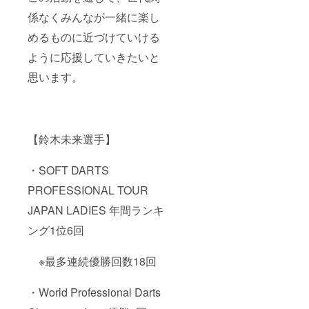
係なくみんなが一緒に楽し
めるものに近づけていける
ように応援していきたいと
思います。
【鈴木未来選手】
・SOFT DARTS
PROFESSIONAL TOUR
JAPAN LADIES 年間ランキ
ング1位6回
※最多連続優勝回数18回
・World Professional Darts