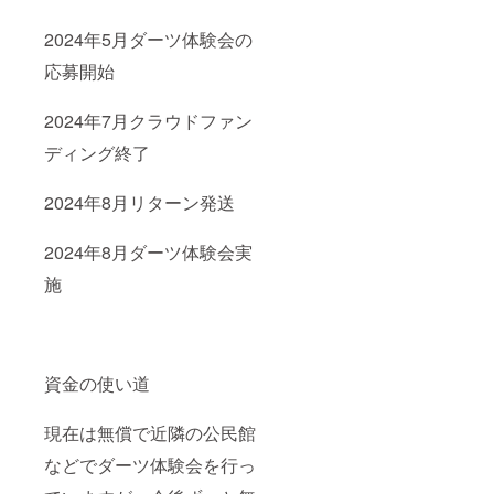
2024年5月ダーツ体験会の
応募開始
2024年7月クラウドファン
ディング終了
2024年8月リターン発送
2024年8月ダーツ体験会実
施
資金の使い道
現在は無償で近隣の公民館
などでダーツ体験会を行っ