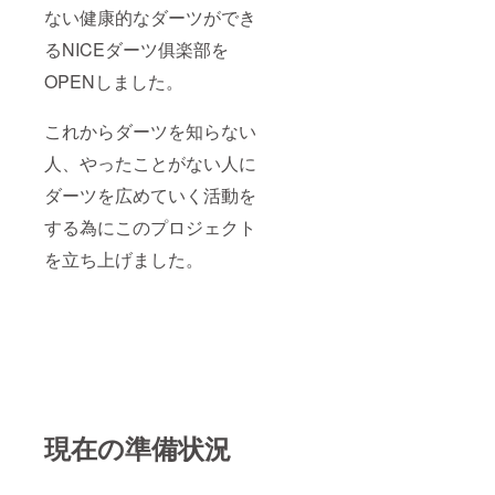
ない健康的なダーツができ
るNICEダーツ俱楽部を
OPENしました。
これからダーツを知らない
人、やったことがない人に
ダーツを広めていく活動を
する為にこのプロジェクト
を立ち上げました。
現在の準備状況