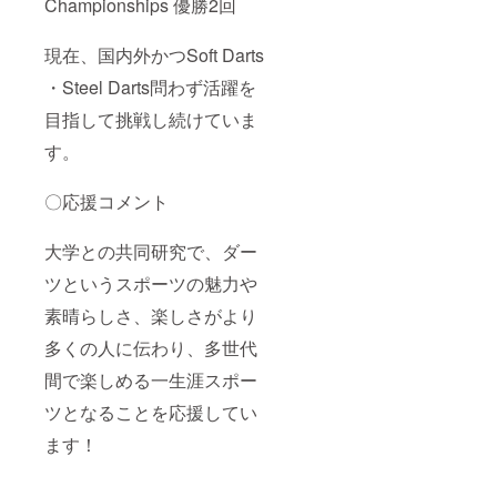
Championships 優勝2回
現在、国内外かつSoft Darts
・Steel Darts問わず活躍を
目指して挑戦し続けていま
す。
〇応援コメント
大学との共同研究で、ダー
ツというスポーツの魅力や
素晴らしさ、楽しさがより
多くの人に伝わり、多世代
間で楽しめる一生涯スポー
ツとなることを応援してい
ます！