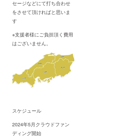
セージなどにて打ち合わせ
をさせて頂ければと思いま
す
※支援者様にご負担頂く費用
はございません。
スケジュール
2024年5月クラウドファン
ディング開始