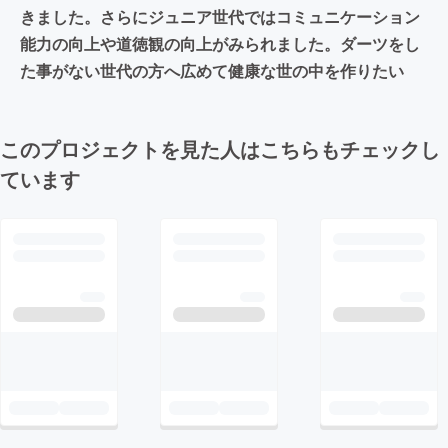
きました。さらにジュニア世代ではコミュニケーション
能力の向上や道徳観の向上がみられました。ダーツをし
た事がない世代の方へ広めて健康な世の中を作りたい
このプロジェクトを見た人はこちらもチェックし
ています