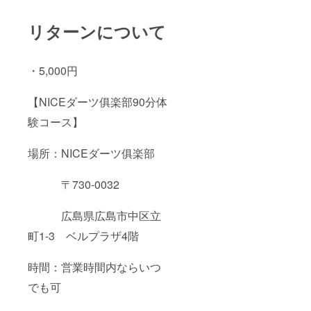
リターンについて
・5,000円
【NICEダーツ俱楽部90分体
験コース】
場所：NICEダーツ俱楽部
〒730-0032
広島県広島市中区立
町1-3 ベルプラザ4階
時間：営業時間内ならいつ
でも可