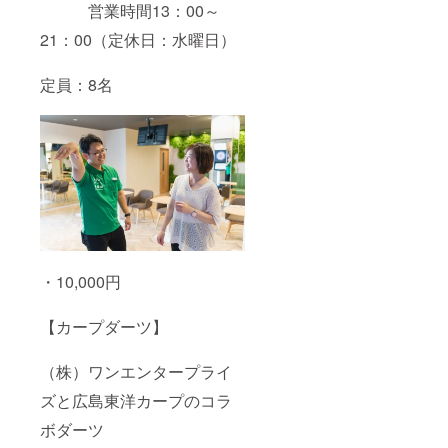
営業時間13：00～
21：00（定休日：水曜日）
定員：8名
・10,000円
【カープダーツ】
（株）ワンエンタープライ
ズと広島東洋カープのコラ
ボダーツ