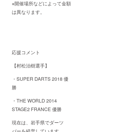
※開催場所などによって金額
は異なります。
応援コメント
【村松治樹選手】
・SUPER DARTS 2018 優
勝
・THE WORLD 2014
STAGE2 FRANCE 優勝
現在は、岩手県でダーツ
バーを経営しています。