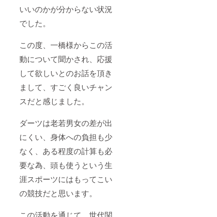
いいのかが分からない状況
でした。
この度、一橋様からこの活
動について聞かされ、応援
して欲しいとのお話を頂き
まして、すごく良いチャン
スだと感じました。
ダーツは老若男女の差が出
にくい、身体への負担も少
なく、ある程度の計算も必
要な為、頭も使うという生
涯スポーツにはもってこい
の競技だと思います。
この活動を通じて、世代関