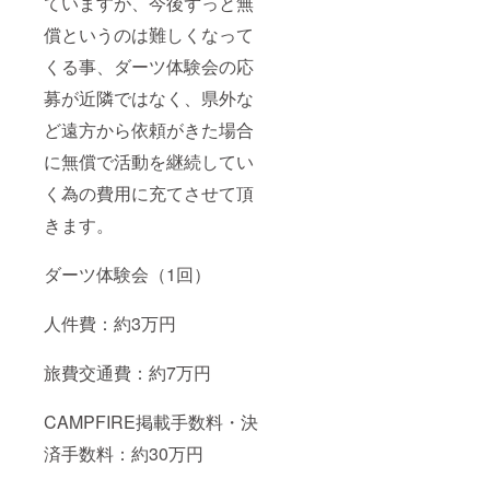
ていますが、今後ずっと無
償というのは難しくなって
くる事、ダーツ体験会の応
募が近隣ではなく、県外な
ど遠方から依頼がきた場合
に無償で活動を継続してい
く為の費用に充てさせて頂
きます。
ダーツ体験会（1回）
人件費：約3万円
旅費交通費：約7万円
CAMPFIRE掲載手数料・決
済手数料：約30万円