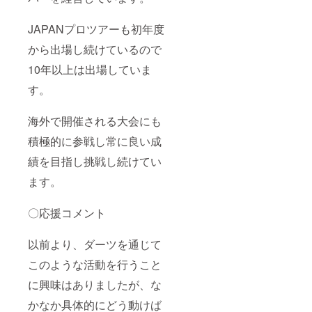
JAPANプロツアーも初年度
から出場し続けているので
10年以上は出場していま
す。
海外で開催される大会にも
積極的に参戦し常に良い成
績を目指し挑戦し続けてい
ます。
〇応援コメント
以前より、ダーツを通じて
このような活動を行うこと
に興味はありましたが、な
かなか具体的にどう動けば