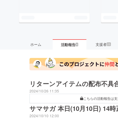
ホーム
支援者
活動報告
25
4
リターンアイテムの配布不具
2024/10/26 11:35
こちらの活動報告は支
サマサガ 本日(10月10日) 1
2024/10/10 12:00