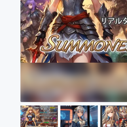
まちづくり・地域活性化