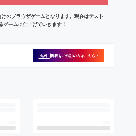
PC向けのブラウザゲームとなります。現在はテスト
めるゲームに仕上げていきます！
掲載をご検討の方はこちら
無料