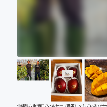
沖縄県八重瀬町でハルサー（農家）をしているバナ