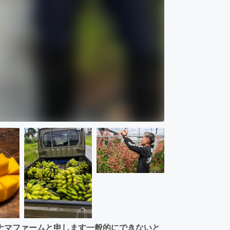
ナマファームと申します一般的にできないと