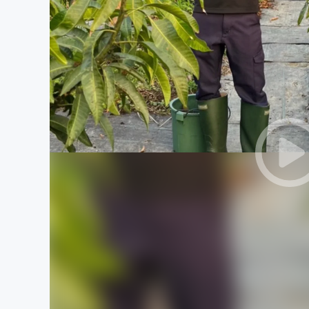
まちづくり・地域活性化