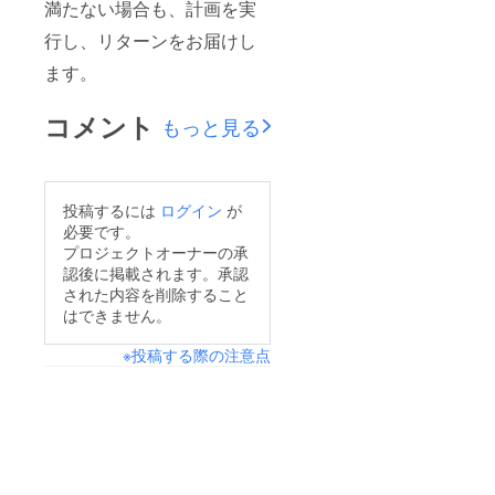
満たない場合も、計画を実
行し、リターンをお届けし
ます。
コメント
もっと見る
投稿するには
ログイン
が
必要です。
プロジェクトオーナーの承
認後に掲載されます。承認
された内容を削除すること
はできません。
※投稿する際の注意点