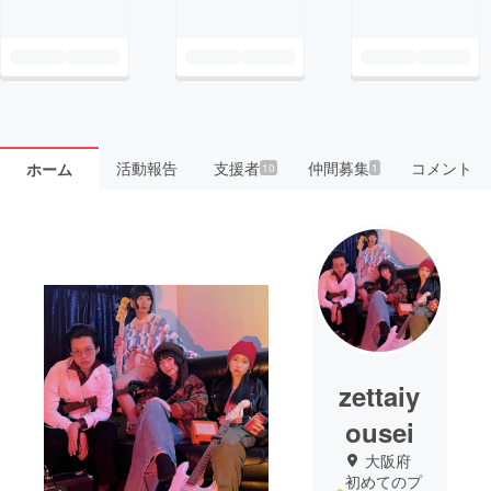
活動報告
支援者
仲間募集
コメント
ホーム
10
1
zettaiy
ousei
大阪府
初めてのプ