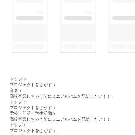
トップ
>
プロジェクトをさがす
>
音楽
>
高校卒業しちゃう前にミニアルバムを配信したい！！！
トップ
>
プロジェクトをさがす
>
学校・部活・学生活動
>
高校卒業しちゃう前にミニアルバムを配信したい！！！
トップ
>
プロジェクトをさがす
>