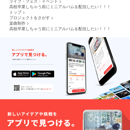
ライブ・フェス・イベント
>
高校卒業しちゃう前にミニアルバムを配信したい！！！
トップ
>
プロジェクトをさがす
>
楽曲制作
>
高校卒業しちゃう前にミニアルバムを配信したい！！！