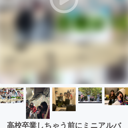
高校卒業しちゃう前にミニアルバ