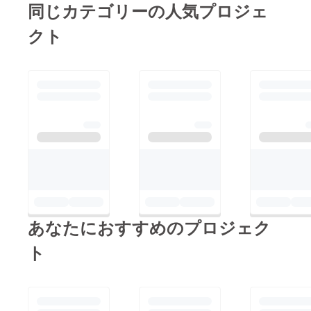
同じカテゴリーの人気プロジェ
クト
あなたにおすすめのプロジェク
ト