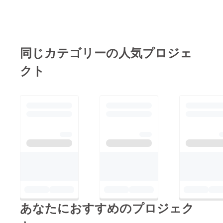
同じカテゴリーの人気プロジェ
クト
あなたにおすすめのプロジェク