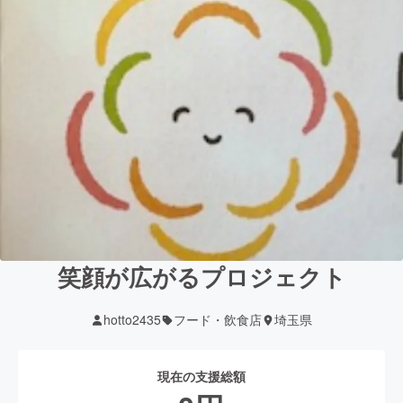
笑顔が広がるプロジェクト
hotto2435
フード・飲食店
埼玉県
現在の支援総額