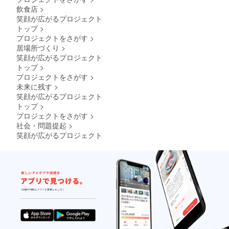
飲食店
>
笑顔が広がるプロジェクト
トップ
>
プロジェクトをさがす
>
居場所づくり
>
笑顔が広がるプロジェクト
トップ
>
プロジェクトをさがす
>
未来に残す
>
笑顔が広がるプロジェクト
トップ
>
プロジェクトをさがす
>
社会・問題提起
>
笑顔が広がるプロジェクト