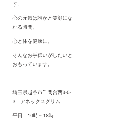
す。
心の元気は誰かと笑顔にな
れる時間。
心と体を健康に。
そんなお手伝いがしたいと
おもっています。
埼玉県越谷市千間台西3-5-
2 アネックスグリム
平日 10時～18時