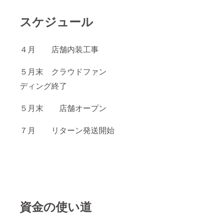
スケジュール
４月 店舗内装工事
５月末 クラウドファン
ディング終了
５月末 店舗オープン
７月 リターン発送開始
資金の使い道