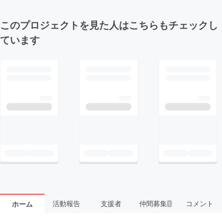
このプロジェクトを見た人はこちらもチェックし
ています
活動報告
支援者
仲間募集
コメント
ホーム
1