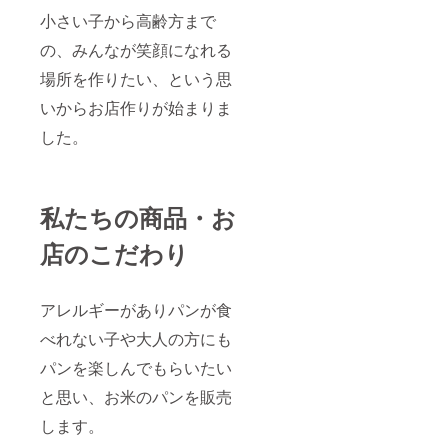
小さい子から高齢方まで
の、みんなが笑顔になれる
場所を作りたい、という思
いからお店作りが始まりま
した。
私たちの商品・お
店のこだわり
アレルギーがありパンが食
べれない子や大人の方にも
パンを楽しんでもらいたい
と思い、お米のパンを販売
します。