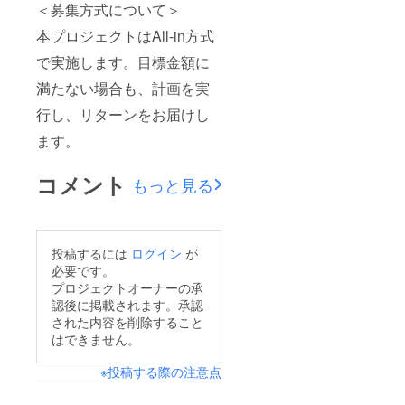
＜募集方式について＞
本プロジェクトはAll-in方式
で実施します。目標金額に
満たない場合も、計画を実
行し、リターンをお届けし
ます。
コメント
もっと見る
投稿するには
ログイン
が
必要です。
プロジェクトオーナーの承
認後に掲載されます。承認
された内容を削除すること
はできません。
※投稿する際の注意点