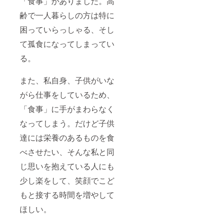
「食事」がありました。高
齢で一人暮らしの方は特に
困っていらっしゃる、そし
て孤食になってしまってい
る。
また、私自身、子供がいな
がら仕事をしているため、
「食事」に手がまわらなく
なってしまう。だけど子供
達には栄養のあるものを食
べさせたい、そんな私と同
じ思いを抱えている人にも
少し楽をして、笑顔でこど
もと接する時間を増やして
ほしい。