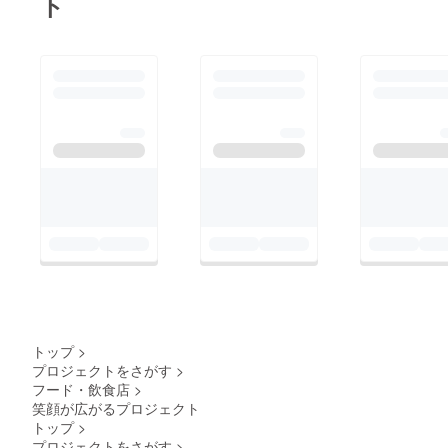
ト
トップ
>
プロジェクトをさがす
>
フード・飲食店
>
笑顔が広がるプロジェクト
トップ
>
プロジェクトをさがす
>