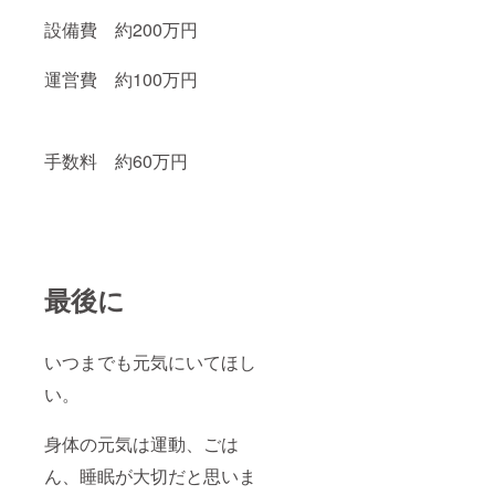
設備費 約200万円
運営費 約100万円
手数料 約60万円
最後に
いつまでも元気にいてほし
い。
身体の元気は運動、ごは
ん、睡眠が大切だと思いま