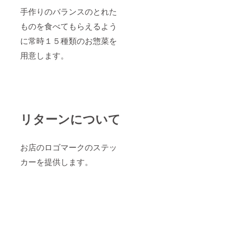
手作りのバランスのとれた
ものを食べてもらえるよう
に常時１５種類のお惣菜を
用意します。
リターンについて
お店のロゴマークのステッ
カーを提供します。