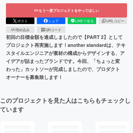
もう一度プロジェクトをやってほしい
ポスト
シェア
LINEで送る
URLコピー
埋め込み
QRコード
初回の目標金額を達成しましたので【PART 2】として
プロジェクト再実施します！another standardは、テキ
スタイルエンジニアが素材の構成からデザインする、ア
イデアが詰まったブランドです。今回、「ちょっと変
わった」カットソーが完成しましたので、プロダクト
オーナーを募集致します！
このプロジェクトを見た人はこちらもチェックし
ています