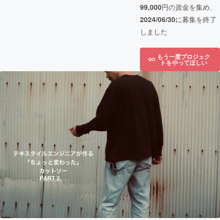
99,000
円の資金を集め、
2024/06/30
に募集を終了
しました
もう一度プロジェク
トをやってほしい