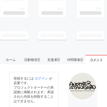
ホーム
活動報告
支援者
仲間募集
コメント
4
3
1
投稿するには
ログイン
が
必要です。
プロジェクトオーナーの承
認後に掲載されます。承認
された内容を削除すること
はできません。