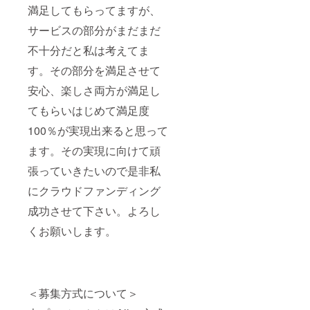
満足してもらってますが、
サービスの部分がまだまだ
不十分だと私は考えてま
す。その部分を満足させて
安心、楽しさ両方が満足し
てもらいはじめて満足度
100％が実現出来ると思って
ます。その実現に向けて頑
張っていきたいので是非私
にクラウドファンディング
成功させて下さい。よろし
くお願いします。
＜募集方式について＞