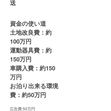
送
資金の使い道
土地改良費：約
100万円
運動器具費：約
150万円
車購入費：約150
万円
お泊り出来る環境
費：約50万円
広告費:50万円