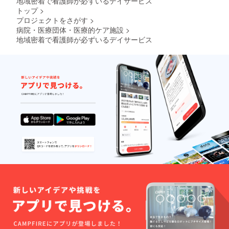
地域密着で看護師が必ずいるデイサービス
トップ
>
プロジェクトをさがす
>
病院・医療団体・医療的ケア施設
>
地域密着で看護師が必ずいるデイサービス