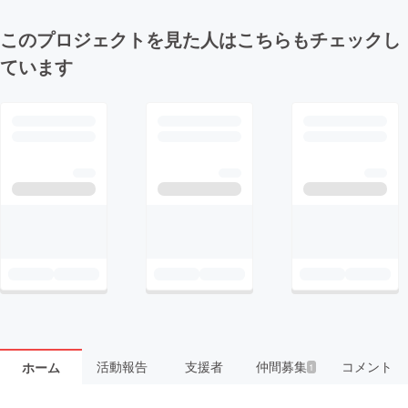
このプロジェクトを見た人はこちらもチェックし
ています
活動報告
支援者
仲間募集
コメント
ホーム
1