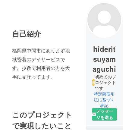
自己紹介
hiderit
福岡県中間市にあります地
suyam
域密着のデイサービスで
aguchi
す。少数で利用者の方を大
事に見守ってます。
初めてのプ
ロジェクト
です
特定商取引
法に基づく
表記
メッセー
このプロジェクト
ジを送る
で実現したいこと