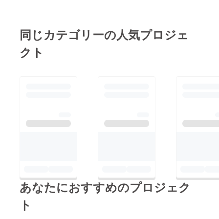
同じカテゴリーの人気プロジェ
クト
あなたにおすすめのプロジェク
ト