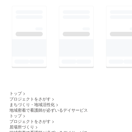
トップ
>
プロジェクトをさがす
>
まちづくり・地域活性化
>
地域密着で看護師が必ずいるデイサービス
トップ
>
プロジェクトをさがす
>
居場所づくり
>