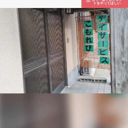
トをやってほしい