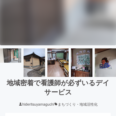
地域密着で看護師が必ずいるデイ
サービス
hideritsuyamaguchi
まちづくり・地域活性化