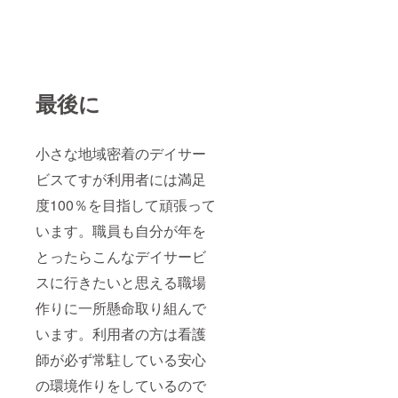
最後に
小さな地域密着のデイサー
ビスてすが利用者には満足
度100％を目指して頑張って
います。職員も自分が年を
とったらこんなデイサービ
スに行きたいと思える職場
作りに一所懸命取り組んで
います。利用者の方は看護
師が必ず常駐している安心
の環境作りをしているので