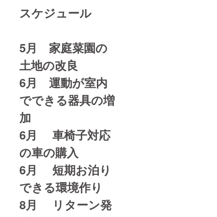
スケジュール
5月 家庭菜園の
土地の改良
6月 運動が室内
でできる器具の増
加
6月 車椅子対応
の車の購入
6月 短期お泊り
できる環境作り
8月 リターン発