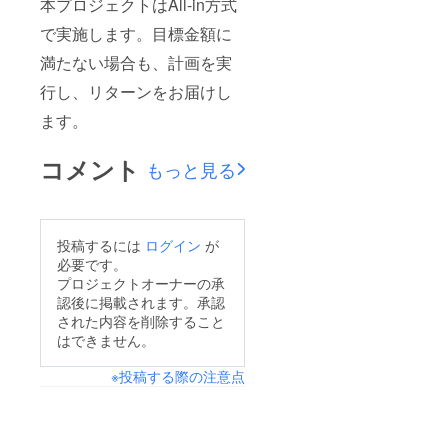
本プロジェクトはAll-in方式
で実施します。目標金額に
満たない場合も、計画を実
行し、リターンをお届けし
ます。
コメント
もっと見る
投稿するには
ログイン
が
必要です。
プロジェクトオーナーの承
認後に掲載されます。承認
された内容を削除すること
はできません。
※投稿する際の注意点