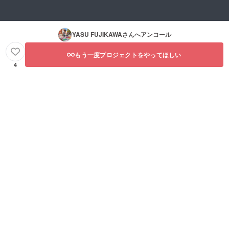
YASU FUJIKAWA
さんへアンコール
もう一度プロジェクトをやってほしい
4