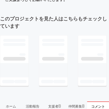
このプロジェクトを見た人はこちらもチェックし
ています
ホーム
活動報告
支援者
仲間募集
コメント
2
1