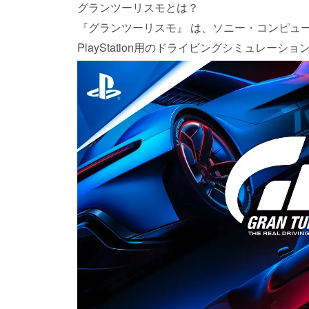
グランツーリスモとは？
『グランツーリスモ』 は、ソニー・コンピュ
PlayStation用のドライビングシミュレーシ