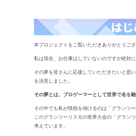
本プロジェクトをご覧いただきありがとうござ
私は現在、お仕事はしていないのですが絶対に
その夢を皆さんに応援していただきたいと思い
を決意しました。
その夢とは、プロゲーマーとして世界で名を馳
その中でも私が情熱を傾けるのは「グランツー
このグランツーリスモの世界大会の「グランツ
考えています。