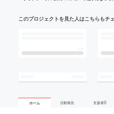
このプロジェクトを見た人はこちらもチ
活動報告
支援者
ホーム
1