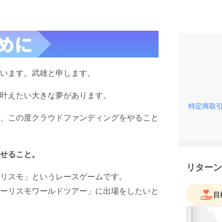
います。武雄と申します。
叶えたい大きな夢があります。
特定商取
、この度クラウドファンディングをやること
せること。
リターン
リスモ」というレースゲームです。
ーリスモワールドツアー」に出場をしたいと
目