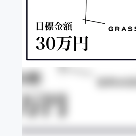
まちづくり・地域活性化