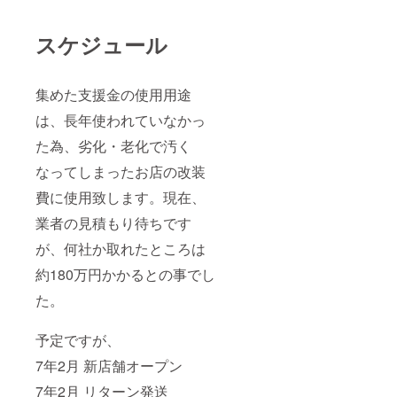
スケジュール
集めた支援金の使用用途
は、長年使われていなかっ
た為、劣化・老化で汚く
なってしまったお店の改装
費に使用致します。現在、
業者の見積もり待ちです
が、何社か取れたところは
約180万円かかるとの事でし
た。
予定ですが、
7年2月 新店舗オープン
7年2月 リターン発送