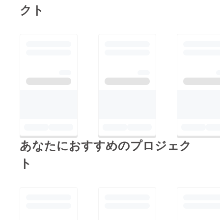
クト
あなたにおすすめのプロジェク
ト