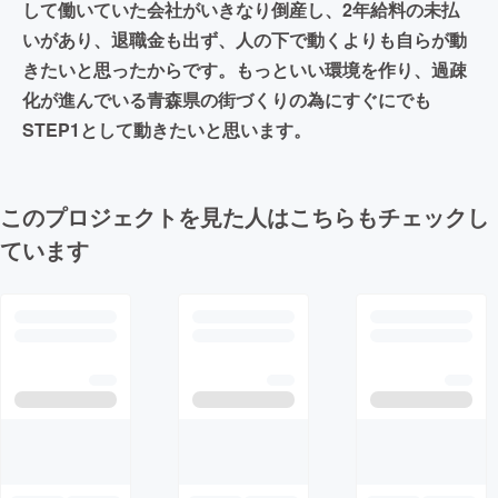
して働いていた会社がいきなり倒産し、2年給料の未払
いがあり、退職金も出ず、人の下で動くよりも自らが動
きたいと思ったからです。もっといい環境を作り、過疎
化が進んでいる青森県の街づくりの為にすぐにでも
STEP1として動きたいと思います。
このプロジェクトを見た人はこちらもチェックし
ています