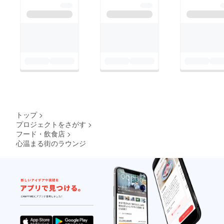
トップ
>
プロジェクトをさがす
>
フード・飲食店
>
心温まる街のラウンジ