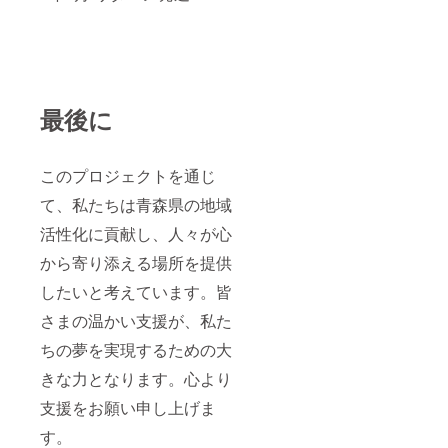
最後に
このプロジェクトを通じ
て、私たちは青森県の地域
活性化に貢献し、人々が心
から寄り添える場所を提供
したいと考えています。皆
さまの温かい支援が、私た
ちの夢を実現するための大
きな力となります。心より
支援をお願い申し上げま
す。