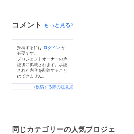
コメント
もっと見る
投稿するには
ログイン
が
必要です。
プロジェクトオーナーの承
認後に掲載されます。承認
された内容を削除すること
はできません。
※投稿する際の注意点
同じカテゴリーの人気プロジェ