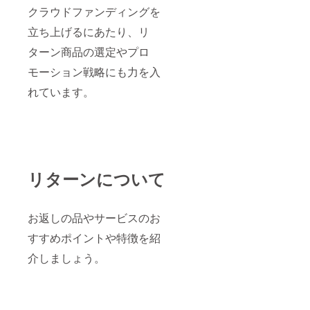
クラウドファンディングを
立ち上げるにあたり、リ
ターン商品の選定やプロ
モーション戦略にも力を入
れています。
リターンについて
お返しの品やサービスのお
すすめポイントや特徴を紹
介しましょう。