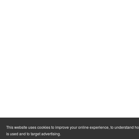
This website uses cookies to improve your online experience, to understand h
is used and to target advertising.