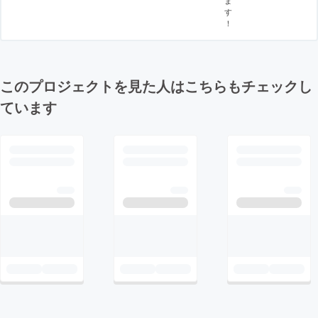
す
！
このプロジェクトを見た人はこちらもチェックし
ています