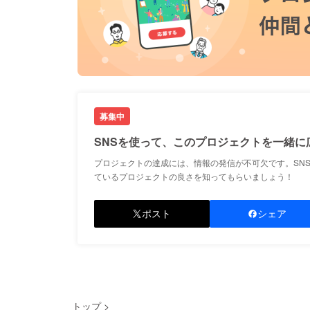
募集中
SNSを使って、このプロジェクトを一緒に
プロジェクトの達成には、情報の発信が不可欠です。SN
ているプロジェクトの良さを知ってもらいましょう！
ポスト
シェア
トップ
>