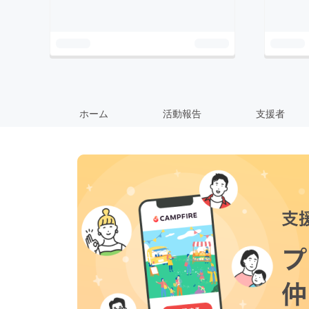
ホーム
活動報告
支援者