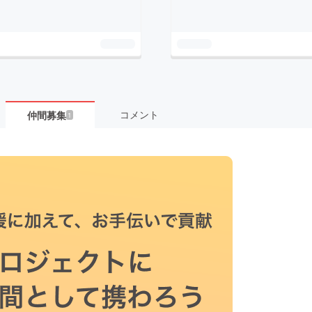
コメント
仲間募集
1