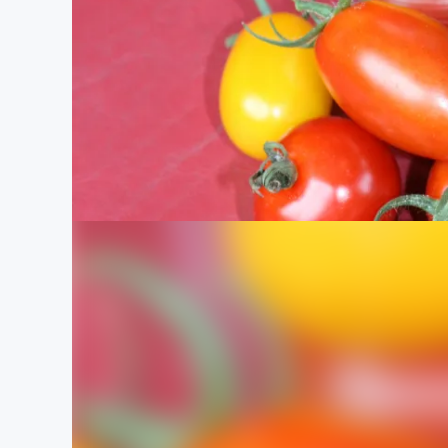
まちづくり・地域活性化