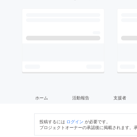
ホーム
活動報告
支援者
投稿するには
ログイン
が必要です。
プロジェクトオーナーの承認後に掲載されます。