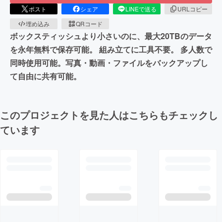
ポスト
シェア
LINEで送る
URLコピー
埋め込み
QRコード
ボックスティッシュより小さいのに、最大20TBのデータ
を永年無料で保存可能。 組み立てに工具不要。 多人数で
同時使用可能。写真・動画・ファイルをバックアップし
て自由に共有可能。
このプロジェクトを見た人はこちらもチェックし
ています