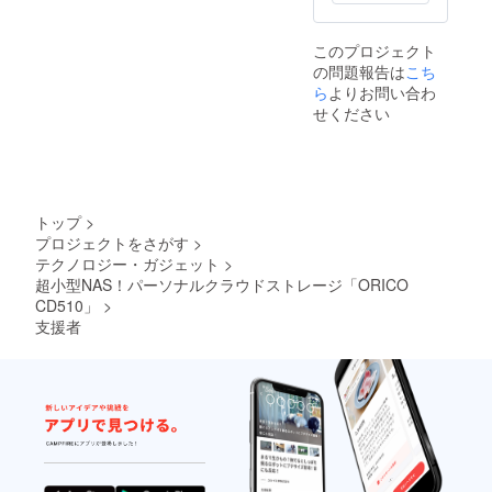
このプロジェクト
の問題報告は
こち
ら
よりお問い合わ
せください
トップ
>
プロジェクトをさがす
>
テクノロジー・ガジェット
>
超小型NAS！パーソナルクラウドストレージ「ORICO
CD510」
>
支援者