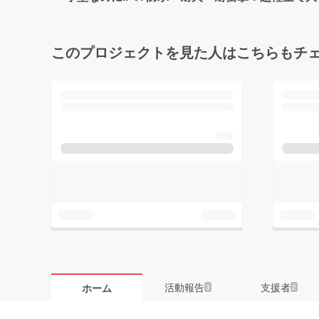
このプロジェクトを見た人はこちらもチ
活動報告
支援者
ホーム
3
2