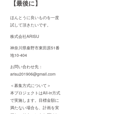
【最後に】
ほんとうに良いものを一度
試して頂きたいです。
株式会社ARISU
神奈川県秦野市東田原51番
地10-404
お問い合わせ先：
arisu201906@gmail.com
＜募集方式について＞
本プロジェクトはAll-in方式
で実施します。目標金額に
満たない場合も、計画を実