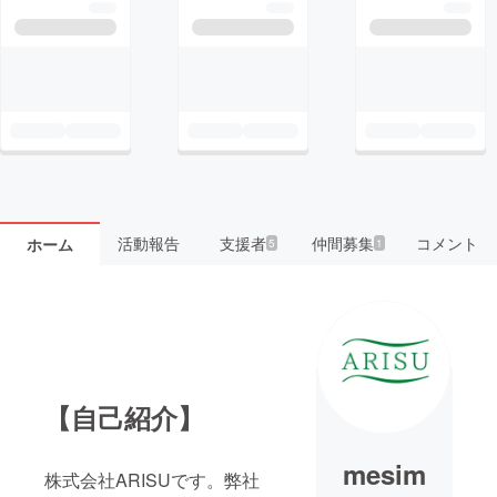
活動報告
支援者
仲間募集
コメント
ホーム
5
1
【自己紹介】
mesim
株式会社ARISUです。弊社