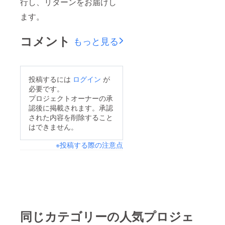
行し、リターンをお届けし
ます。
コメント
もっと見る
投稿するには
ログイン
が
必要です。
プロジェクトオーナーの承
認後に掲載されます。承認
された内容を削除すること
はできません。
※投稿する際の注意点
同じカテゴリーの人気プロジェ