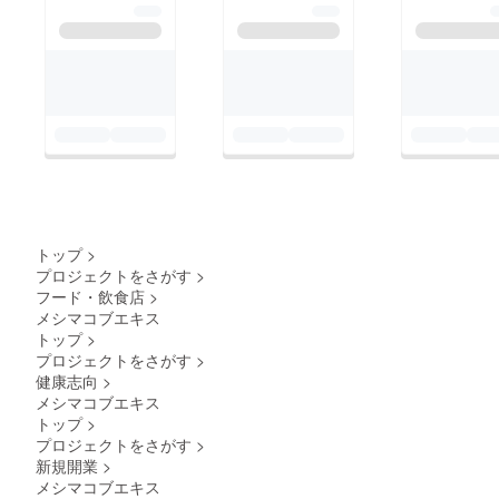
トップ
>
プロジェクトをさがす
>
フード・飲食店
>
メシマコブエキス
トップ
>
プロジェクトをさがす
>
健康志向
>
メシマコブエキス
トップ
>
プロジェクトをさがす
>
新規開業
>
メシマコブエキス