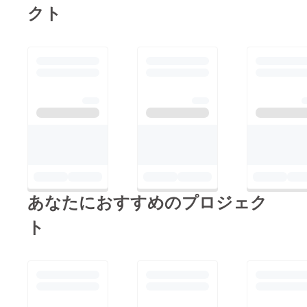
クト
あなたにおすすめのプロジェク
ト