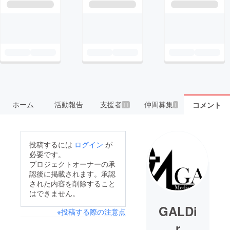
ホーム
活動報告
支援者
仲間募集
コメント
11
1
投稿するには
ログイン
が
必要です。
プロジェクトオーナーの承
認後に掲載されます。承認
された内容を削除すること
はできません。
GALDi
※投稿する際の注意点
r