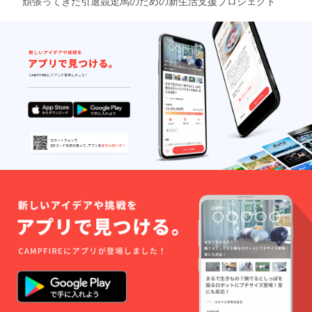
頑張ってきた引退競走馬のための新生活支援プロジェクト