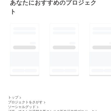
あなたにおすすめのプロジェク
ト
トップ
>
プロジェクトをさがす
>
ソーシャルグッド
>