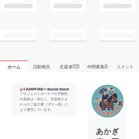
活動報告
支援者
仲間募集
コメント
ホーム
99+
1
プロジェクトオーナーの手数料
の負担は一切なく、支援者さま
からのご協力費（12％＋税）に
より運営しています。
あかぎ