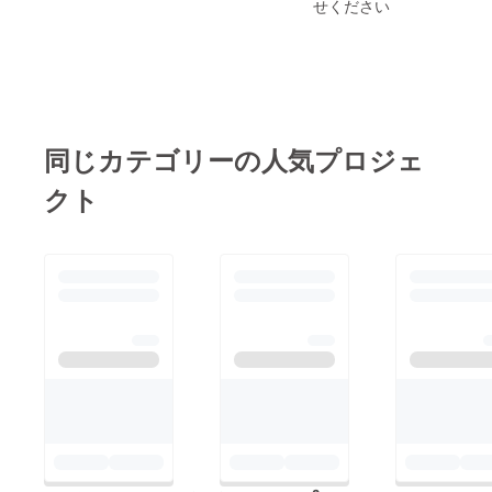
せください
同じカテゴリーの人気プロジェ
クト