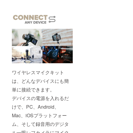
ワイヤレスマイクキット
は、どんなデバイスにも簡
単に接続できます。
デバイスの電源を入れるだ
けで、PC、Android、
Mac、iOSプラットフォー
ム、そして録音用のデジタ
ル一眼レフカメラにマイク