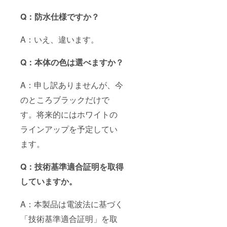
Q：防水仕様ですか？
A：いえ、違います。
Q：本体の色は選べますか？
A：申し訳ありませんが、今
のところブラックだけで
す。将来的にはホワイトの
ラインアップを予定してい
ます。
Q：技術基準適合証明を取得
していますか。
A：本製品は電波法に基づく
「技術基準適合証明」を取