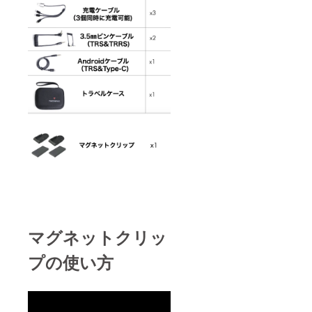
マグネットクリッ
プの使い方