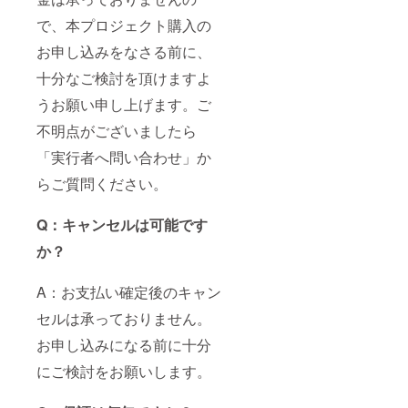
で、本プロジェクト購入の
お申し込みをなさる前に、
十分なご検討を頂けますよ
うお願い申し上げます。ご
不明点がございましたら
「実行者へ問い合わせ」か
らご質問ください。
Q：キャンセルは可能です
か？
A：お支払い確定後のキャン
セルは承っておりません。
お申し込みになる前に十分
にご検討をお願いします。