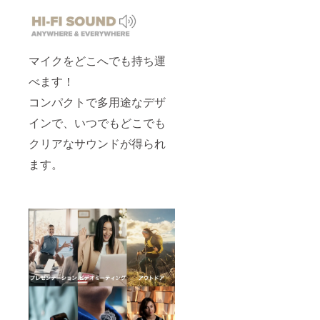
マイクをどこへでも持ち運
べます！
コンパクトで多用途なデザ
インで、いつでもどこでも
クリアなサウンドが得られ
ます。