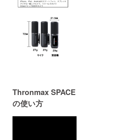
Thronmax SPACE
の使い方