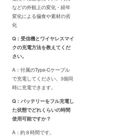
などの外観上の変化・経年
変化による偏食や素材の劣
化
Q：受信機とワイヤレスマイ
クの充電方法を教えてくだ
さい。
A：付属のType-Cケーブル
で充電してください。3個同
時に充電できます。
Q：バッテリーをフル充電し
た状態でどれくらいの時間
使用可能ですか？
A：約８時間です。