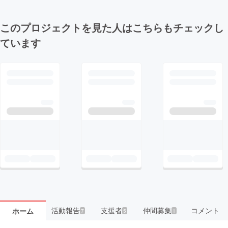
このプロジェクトを見た人はこちらもチェックし
ています
活動報告
支援者
仲間募集
コメント
ホーム
7
5
1