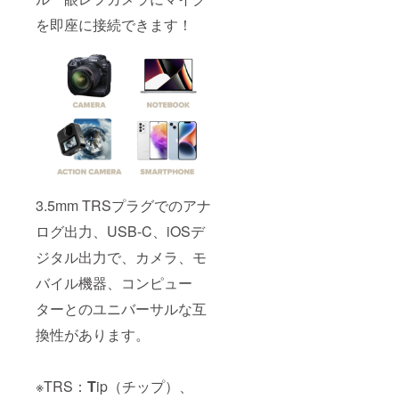
を即座に接続できます！
3.5mm TRSプラグでのアナ
ログ出力、USB-C、iOSデ
ジタル出力で、カメラ、モ
バイル機器、コンピュー
ターとのユニバーサルな互
換性があります。
※TRS：
T
ip（チップ）、