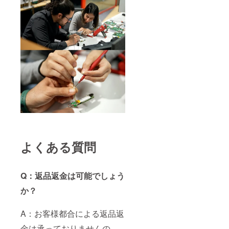
よくある質問
Q：返品返金は可能でしょう
か？
A：お客様都合による返品返
金は承っておりませんの