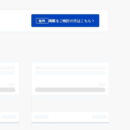
掲載をご検討の方はこちら
無料