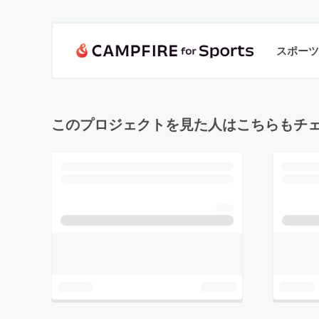
スポーツ
このプロジェクトを見た人はこちらもチ