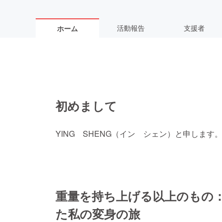
活動報告
支援者
ホーム
初めまして
YING SHENG（イン シェン）と申します
重量を持ち上げる以上のもの
た私の変身の旅