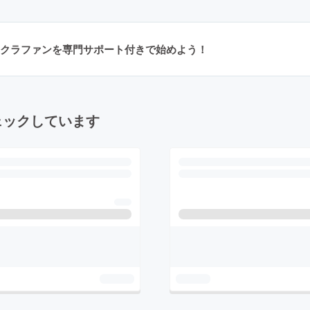
クラファンを専門サポート付きで始めよう！
ェックしています