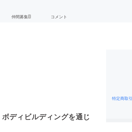
仲間募集
コメント
1
。
特定商取
：ボディビルディングを通じ