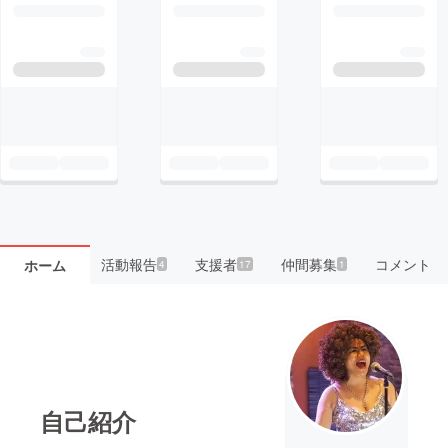
活動報告
支援者
仲間募集
コメント
ホーム
4
17
1
自己紹介