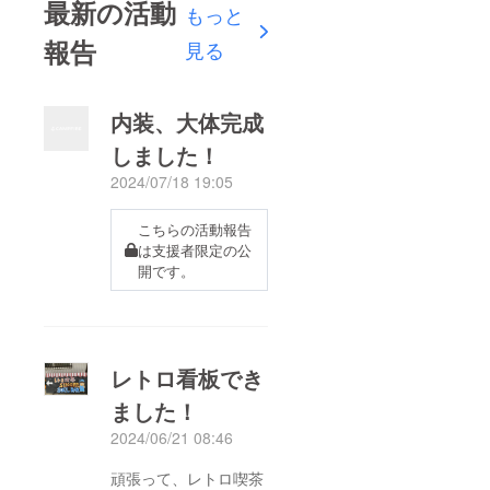
最新の活動
もっと
報告
見る
内装、大体完成
しました！
2024/07/18 19:05
こちらの活動報告
は支援者限定の公
開です。
レトロ看板でき
ました！
2024/06/21 08:46
頑張って、レトロ喫茶