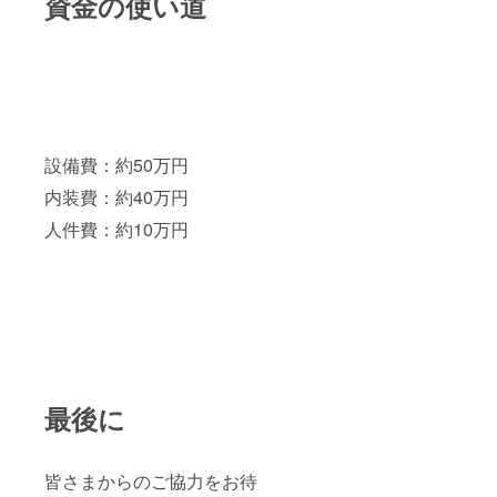
資金の使い道
設備費：約50万円
内装費：約40万円
人件費：約10万円
最後に
皆さまからのご協力をお待