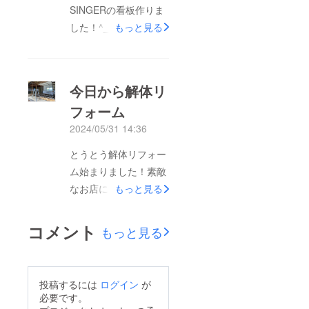
SINGERの看板作りま
した！^_^
もっと見る
今日から解体リ
フォーム
2024/05/31 14:36
とうとう解体リフォー
ム始まりました！素敵
なお店になりますよう
もっと見る
に！
コメント
もっと見る
投稿するには
ログイン
が
必要です。