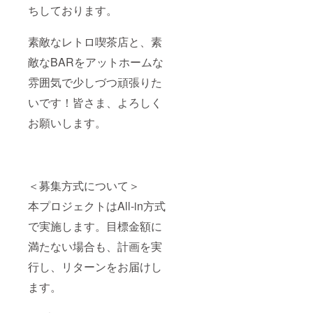
ちしております。
素敵なレトロ喫茶店と、素
敵なBARをアットホームな
雰囲気で少しづつ頑張りた
いです！皆さま、よろしく
お願いします。
＜募集方式について＞
本プロジェクトはAll-in方式
で実施します。目標金額に
満たない場合も、計画を実
行し、リターンをお届けし
ます。