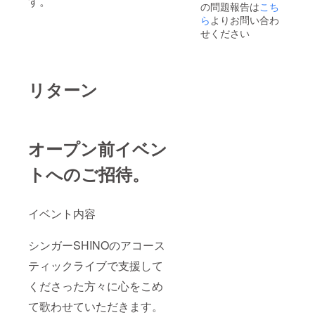
す。
の問題報告は
こち
ら
よりお問い合わ
せください
リターン
オープン前イベン
トへのご招待。
イベント内容
シンガーSHINOのアコース
ティックライブで支援して
くださった方々に心をこめ
て歌わせていただきます。