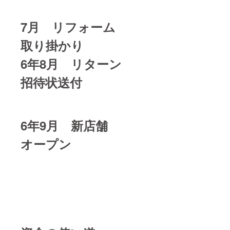
7月 リフォーム
取り掛かり
6年8月 リターン
招待状送付
6年9月 新店舗
オープン