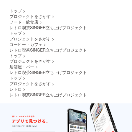
トップ
>
プロジェクトをさがす
>
フード・飲食店
>
レトロ喫茶SINGER立ち上げプロジェクト！
トップ
>
プロジェクトをさがす
>
コーヒー・カフェ
>
レトロ喫茶SINGER立ち上げプロジェクト！
トップ
>
プロジェクトをさがす
>
居酒屋・バー
>
レトロ喫茶SINGER立ち上げプロジェクト！
トップ
>
プロジェクトをさがす
>
レトロ
>
レトロ喫茶SINGER立ち上げプロジェクト！