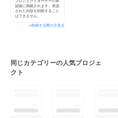
プロジェクトオーナーの承
認後に掲載されます。承認
された内容を削除すること
はできません。
※投稿する際の注意点
同じカテゴリーの人気プロジェ
クト