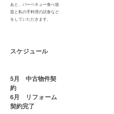
あと、バーベキュー食べ放
題と私の手料理の試食など
をしていただきます。
スケジュール
5月 中古物件契
約
6月 リフォーム
契約完了