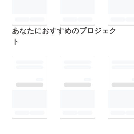
あなたにおすすめのプロジェク
ト