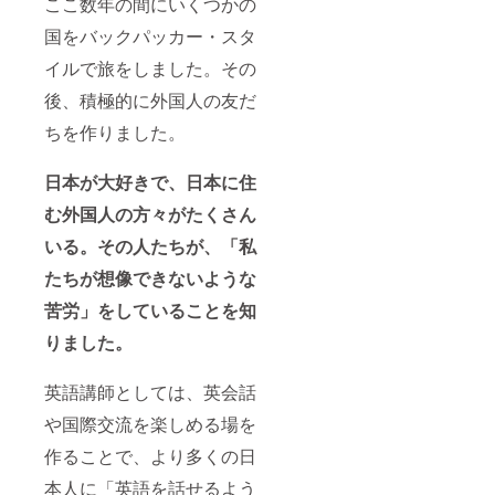
ここ数年の間にいくつかの
国をバックパッカー・スタ
イルで旅をしました。その
後、積極的に外国人の友だ
ちを作りました。
日本が大好きで、日本に住
む外国人の方々がたくさん
いる。その人たちが、「私
たちが想像できないような
苦労」をしていることを知
りました。
英語講師としては、英会話
や国際交流を楽しめる場を
作ることで、より多くの日
本人に「英語を話せるよう