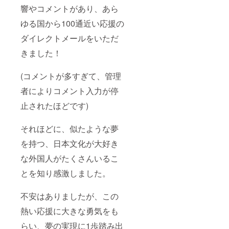
響やコメントがあり、あら
ゆる国から100通近い応援の
ダイレクトメールをいただ
きました！
(コメントが多すぎて、管理
者によりコメント入力が停
止されたほどです)
それほどに、似たような夢
を持つ、日本文化が大好き
な外国人がたくさんいるこ
とを知り感激しました。
不安はありましたが、この
熱い応援に大きな勇気をも
らい、夢の実現に1歩踏み出