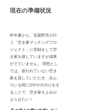
現在の準備状況
昨年夏から、安曇野市が行
う「空き家マッチングプロ
ジェクト」に登録をして空
き家を探していますが成果
がでていません。 理想とし
ては、使われていない空き
家を貸していただき、住ん
でいる間にDIYや片付けをす
ることで、空き家をよみが
えらせたい！