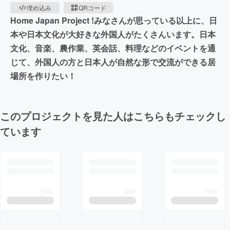
埋め込み
QRコード
Home Japan Project !みなさんが思っている以上に、日
本や日本文化が大好きな外国人がたくさんいます。日本
文化、音楽、農作業、英会話、料理などのイベントを通
じて、外国人の方と日本人が自然な形で交流ができる居
場所を作りたい！
このプロジェクトを見た人はこちらもチェックし
ています