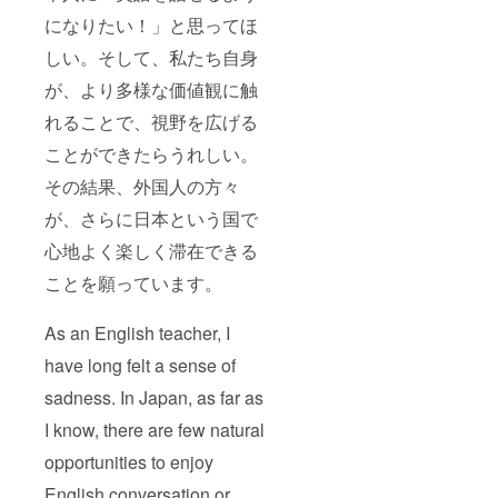
になりたい！」と思ってほ
しい。そして、私たち自身
が、より多様な価値観に触
れることで、視野を広げる
ことができたらうれしい。
その結果、外国人の方々
が、さらに日本という国で
心地よく楽しく滞在できる
ことを願っています。
As an English teacher, I
have long felt a sense of
sadness. In Japan, as far as
I know, there are few natural
opportunities to enjoy
English conversation or