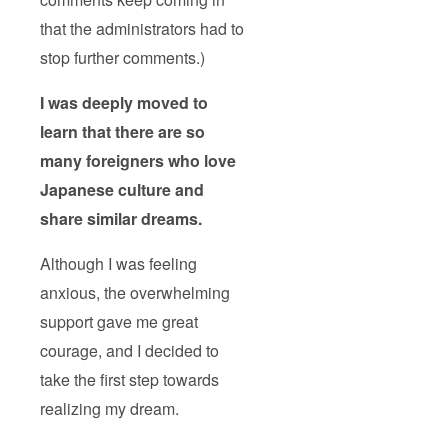
that the administrators had to
stop further comments.)
I was deeply moved to
learn that there are so
many foreigners who love
Japanese culture and
share similar dreams.
Although I was feeling
anxious, the overwhelming
support gave me great
courage, and I decided to
take the first step towards
realizing my dream.