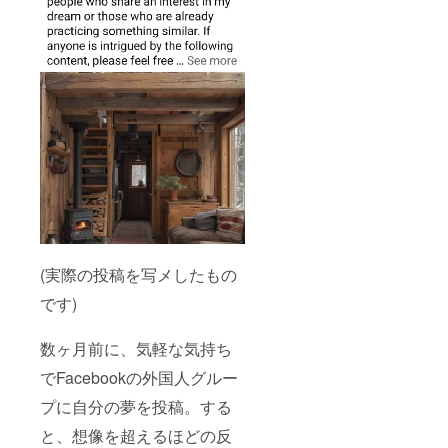
(実際の投稿を写メしたもの
です)
数ヶ月前に、気軽な気持ち
でFacebookの外国人グルー
プに自分の夢を投稿。する
と、想像を超えるほどの反