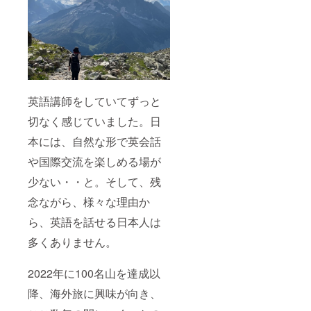
英語講師をしていてずっと
切なく感じていました。日
本には、自然な形で英会話
や国際交流を楽しめる場が
少ない・・と。そして、残
念ながら、様々な理由か
ら、英語を話せる日本人は
多くありません。
2022年に100名山を達成以
降、海外旅に興味が向き、