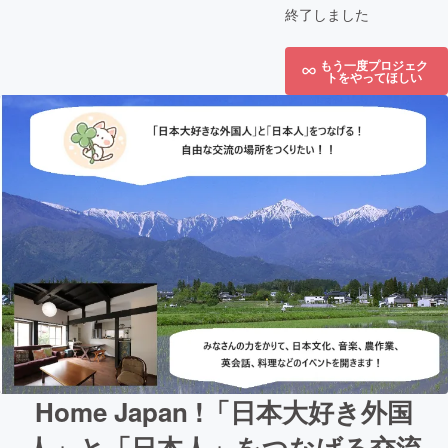
終了しました
もう一度プロジェク
トをやってほしい
Home Japan !「日本大好き外国
人」と「日本人」をつなげる交流