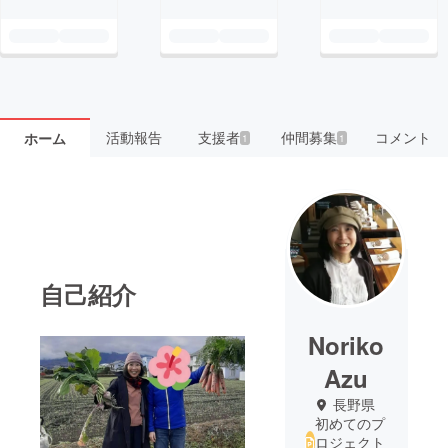
活動報告
支援者
仲間募集
コメント
ホーム
1
1
自己紹介
Noriko
Azu
長野県
初めてのプ
ロジェクト