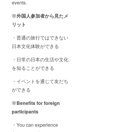
events.
🌸
外国人参加者から見たメ
リット
・普通の旅行ではできない
日本文化体験ができる
・日常の日本の生活や文化
を知ることができる
・イベントを通じて友だち
ができる
🌸
Benefits for foreign
participants
・You can experience