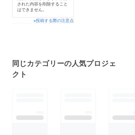
された内容を削除すること
はできません。
※投稿する際の注意点
同じカテゴリーの人気プロジェ
クト