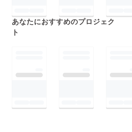
あなたにおすすめのプロジェク
ト