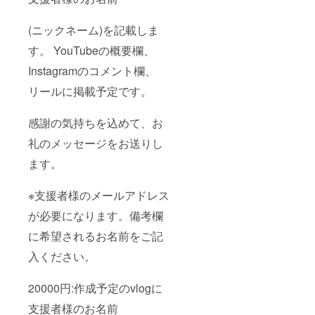
(ニックネーム)を記載しま
す。 YouTubeの概要欄、
Instagramのコメント欄、
リールに掲載予定です。
感謝の気持ちを込めて、お
礼のメッセージをお送りし
ます。
※支援者様のメールアドレス
が必要になります。備考欄
に希望されるお名前をご記
入ください。
20000円:作成予定のvlogに
支援者様のお名前