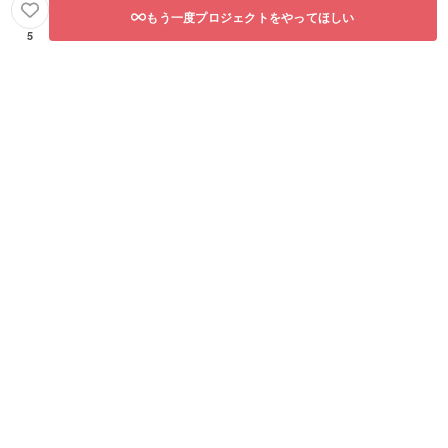
もう一度プロジェクトをやってほしい
5