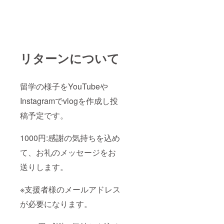
リターンについて
留学の様子をYouTubeや
Instagramでvlogを作成し投
稿予定です。
1000円:感謝の気持ちを込め
て、お礼のメッセージをお
送りします。
※支援者様のメールアドレス
が必要になります。