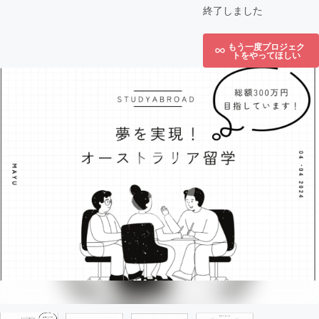
終了しました
もう一度プロジェク
トをやってほしい