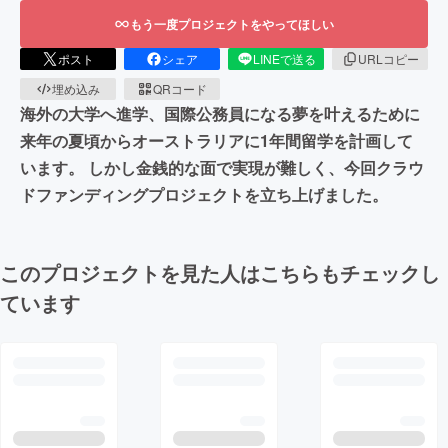
もう一度プロジェクトをやってほしい
ポスト
シェア
LINEで送る
URLコピー
埋め込み
QRコード
海外の大学へ進学、国際公務員になる夢を叶えるために
来年の夏頃からオーストラリアに1年間留学を計画して
います。 しかし金銭的な面で実現が難しく、今回クラウ
ドファンディングプロジェクトを立ち上げました。
このプロジェクトを見た人はこちらもチェックし
ています