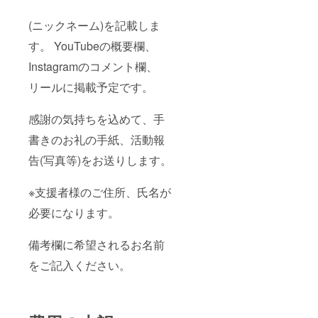
(ニックネーム)を記載しま
す。 YouTubeの概要欄、
Instagramのコメント欄、
リールに掲載予定です。
感謝の気持ちを込めて、手
書きのお礼の手紙、活動報
告(写真等)をお送りします。
※支援者様のご住所、氏名が
必要になります。
備考欄に希望されるお名前
をご記入ください。