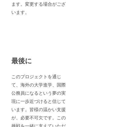
ます。変更する場合がござ
います。
最後に
このプロジェクトを通じ
て、海外の大学進学、国際
公務員になるという夢の実
現に一歩近づけると信じて
います。皆様の温かい支援
が、必要不可欠です。この
挑戦を一緒に支えていただ