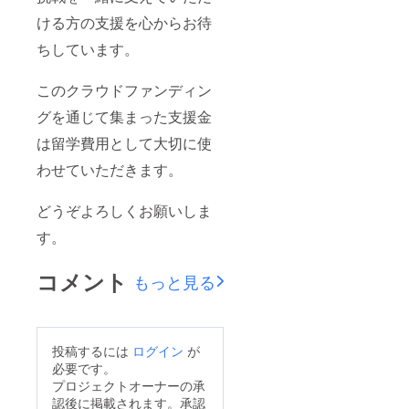
ける方の支援を心からお待
ちしています。
このクラウドファンディン
グを通じて集まった支援金
は留学費用として大切に使
わせていただきます。
どうぞよろしくお願いしま
す。
コメント
もっと見る
投稿するには
ログイン
が
必要です。
プロジェクトオーナーの承
認後に掲載されます。承認