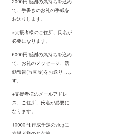
2000円:感謝の気持ちを込め
て、手書きのお礼の手紙を
お送りします。
※支援者様のご住所、氏名が
必要になります。
5000円:感謝の気持ちを込め
て、お礼のメッセージ、活
動報告(写真等)をお送りしま
す。
※支援者様のメールアドレ
ス、ご住所、氏名が必要に
なります。
10000円:作成予定のvlogに
支援者様のお名前