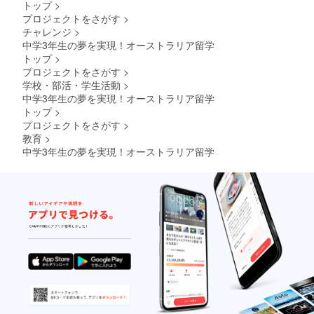
トップ
>
プロジェクトをさがす
>
チャレンジ
>
中学3年生の夢を実現！オーストラリア留学
トップ
>
プロジェクトをさがす
>
学校・部活・学生活動
>
中学3年生の夢を実現！オーストラリア留学
トップ
>
プロジェクトをさがす
>
教育
>
中学3年生の夢を実現！オーストラリア留学