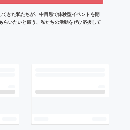
してきた私たちが、中目黒で体験型イベントを開
もらいたいと願う、私たちの活動をぜひ応援して