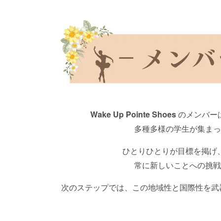
Wake Up Pointe Shoes
のメンバー
多種多様の学生が集まっ
ひとりひとりが目標を掲げ
常に新しいことへの挑戦
次のステップでは、この地域性と国際性を武