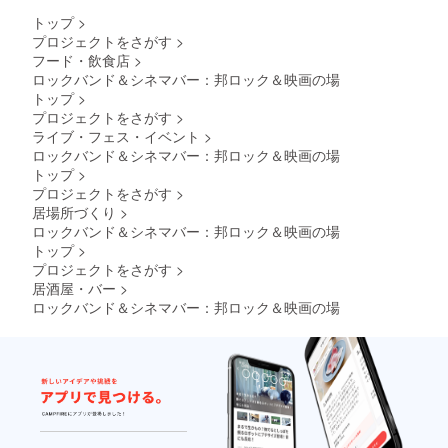
トップ
>
プロジェクトをさがす
>
フード・飲食店
>
ロックバンド＆シネマバー：邦ロック＆映画の場
トップ
>
プロジェクトをさがす
>
ライブ・フェス・イベント
>
ロックバンド＆シネマバー：邦ロック＆映画の場
トップ
>
プロジェクトをさがす
>
居場所づくり
>
ロックバンド＆シネマバー：邦ロック＆映画の場
トップ
>
プロジェクトをさがす
>
居酒屋・バー
>
ロックバンド＆シネマバー：邦ロック＆映画の場