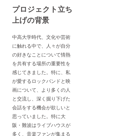
プロジェクト立ち
上げの背景
中高大学時代、文化や芸術
に触れる中で、人々が自分
の好きなことについて情熱
を共有する場所の重要性を
感じてきました。特に、私
が愛するロックバンドと映
画について、より多くの人
と交流し、深く掘り下げた
会話をする機会が欲しいと
思っていました。特に大
阪・難波はライブハウスが
多く、音楽ファンが集まる