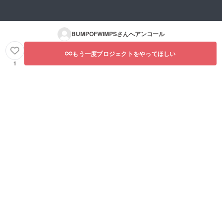
BUMPOFWIMPS
さんへアンコール
もう一度プロジェクトをやってほしい
1