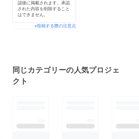
認後に掲載されます。承認
された内容を削除すること
はできません。
※投稿する際の注意点
同じカテゴリーの人気プロジェ
クト