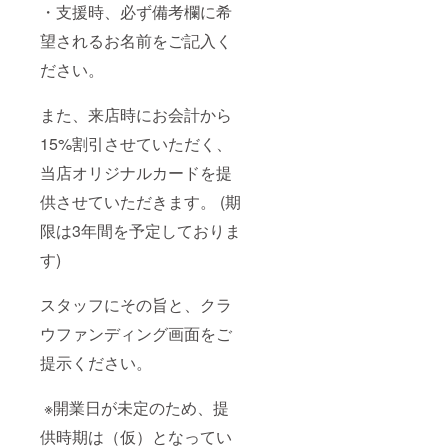
・支援時、必ず備考欄に希
望されるお名前をご記入く
ださい。
また、来店時にお会計から
15%割引させていただく、
当店オリジナルカードを提
供させていただきます。 (期
限は3年間を予定しておりま
す)
スタッフにその旨と、クラ
ウファンディング画面をご
提示ください。
※開業日が未定のため、提
供時期は（仮）となってい