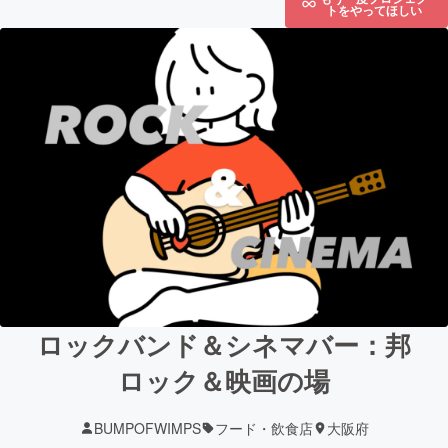
トをやってほしい
ロックバンド＆シネマバー：邦
ロック＆映画の場
BUMPOFWIMPS
フード・飲食店
大阪府