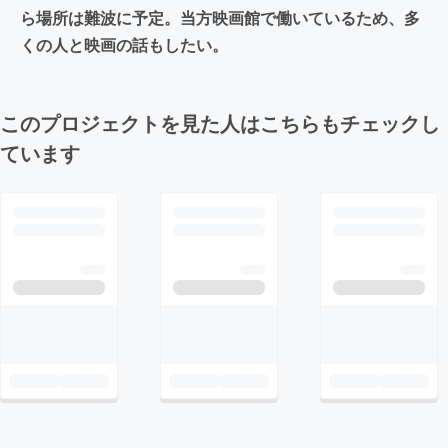
ら場所は難波に予定。当方映画館で働いているため、多
くの人と映画の話もしたい。
このプロジェクトを見た人はこちらもチェックし
ています