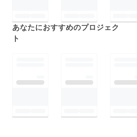
あなたにおすすめのプロジェク
ト