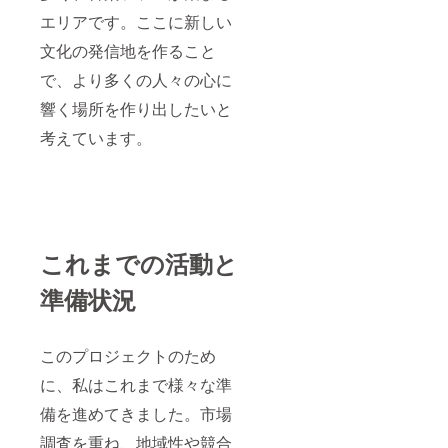
エリアです。ここに新しい
文化の発信地を作ること
で、より多くの人々の心に
響く場所を作り出したいと
考えています。
これまでの活動と
準備状況
このプロジェクトのため
に、私はこれまで様々な準
備を進めてきました。市場
調査を重ね、地域性や競合