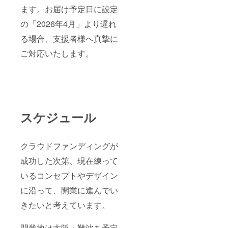
ます。お届け予定日に設定
の「2026年4月」より遅れ
る場合、支援者様へ真摯に
ご対応いたします。
スケジュール
クラウドファンディングが
成功した次第、現在練って
いるコンセプトやデザイン
に沿って、開業に進んでい
きたいと考えています。
開業地は大阪・難波を予定