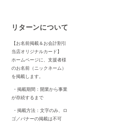
リターンについて
【お名前掲載＆お会計割引
当店オリジナルカード】
ホームページに、支援者様
のお名前（ニックネーム）
を掲載します。
・掲載期間：開業から事業
が存続するまで
・掲載方法：文字のみ、ロ
ゴ／バナーの掲載は不可