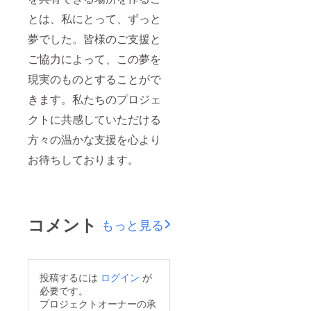
とは、私にとって、ずっと
夢でした。皆様のご支援と
ご協力によって、この夢を
現実のものとすることがで
きます。私たちのプロジェ
クトに共感していただける
方々の温かな支援を心より
お待ちしております。
コメント
もっと見る
投稿するには
ログイン
が
必要です。
プロジェクトオーナーの承