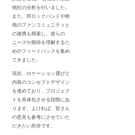
他社の分析を行いました。
また、邦ロックバンドや映
画のファンコミュニティと
の連携も模索し、彼らの
ニーズや期待を理解するた
めのフィードバックを集め
てきました。
現在、ロケーション選びと
内装のコンセプトデザイン
を進めており、プロジェク
トを具体化させる段階にあ
ります。よければ、皆さん
の意見も参考にさせていた
だきたい所存です。