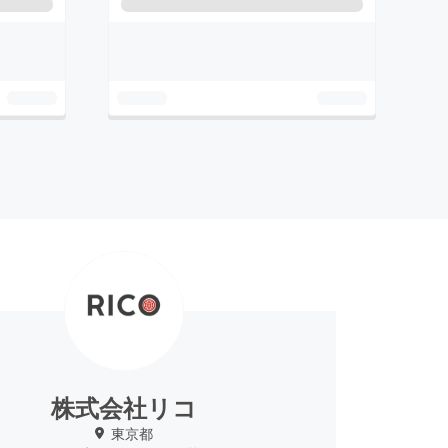
株式会社リコ
東京都