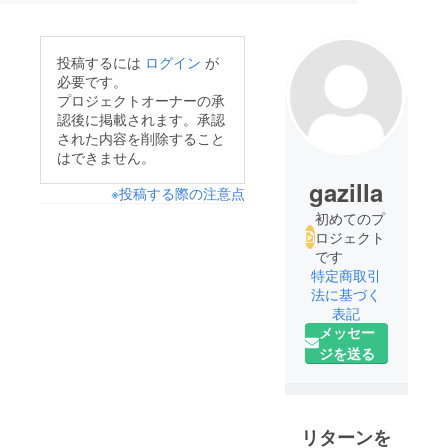
投稿するには
ログイン
が
必要です。
プロジェクトオーナーの承
認後に掲載されます。承認
された内容を削除すること
はできません。
gazilla
※投稿する際の注意点
初めてのプ
ロジェクト
です
特定商取引
法に基づく
表記
メッセー
ジを送る
リターンを