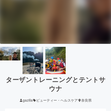
ターザントレーニングとテントサ
ウナ
gazilla
ビューティー・ヘルスケア
奈良県