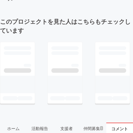
このプロジェクトを見た人はこちらもチェックし
ています
ホーム
活動報告
支援者
仲間募集
コメント
1