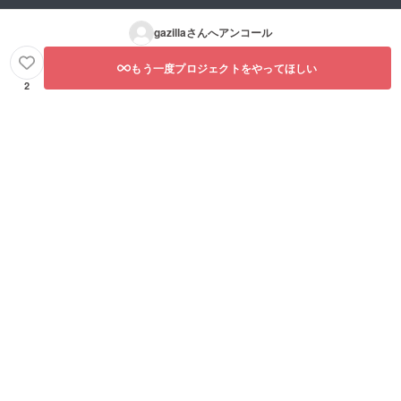
gazilla
さんへアンコール
もう一度プロジェクトをやってほしい
2