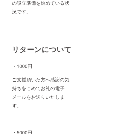
の設立準備を始めている状
況です。
リターンについて
・1000円
ご支援頂いた方へ感謝の気
持ちをこめてお礼の電子
メールをお送りいたしま
す。
・5000円