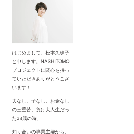
はじめまして。松本久珠子
と申します。NASHITOMO
プロジェクトに関心を持っ
ていただきありがとうござ
います！
夫なし、子なし、お金なし
の三重苦、負け犬人生だっ
た38歳の時、
知り合いの専業主婦から、