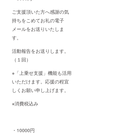
ご支援頂いた方へ感謝の気
持ちをこめてお礼の電子
メールをお送りいたしま
す。
活動報告をお送りします。
（１回）
※「上乗せ支援」機能も活用
いただけます。応援の程宜
しくお願い申し上げます。
※消費税込み
・10000円