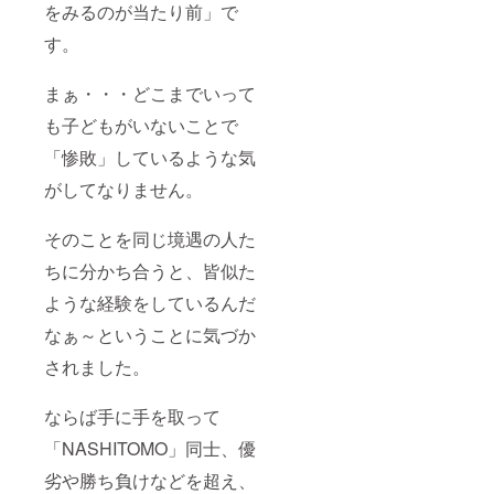
をみるのが当たり前」で
す。
まぁ・・・どこまでいって
も子どもがいないことで
「惨敗」しているような気
がしてなりません。
そのことを同じ境遇の人た
ちに分かち合うと、皆似た
ような経験をしているんだ
なぁ～ということに気づか
されました。
ならば手に手を取って
「NASHITOMO」同士、優
劣や勝ち負けなどを超え、