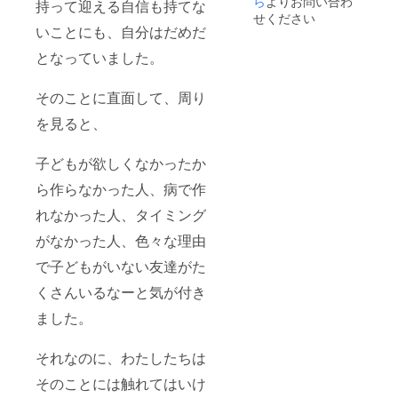
ら
よりお問い合わ
持って迎える自信も持てな
せください
いことにも、自分はだめだ
となっていました。
そのことに直面して、周り
を見ると、
子どもが欲しくなかったか
ら作らなかった人、病で作
れなかった人、タイミング
がなかった人、色々な理由
で子どもがいない友達がた
くさんいるなーと気が付き
ました。
それなのに、わたしたちは
そのことには触れてはいけ