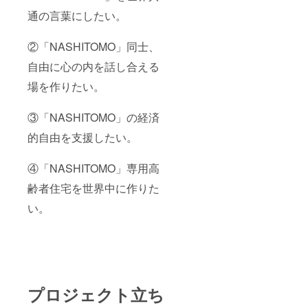
通の言葉にしたい。
②「NASHITOMO」同士、
自由に心の内を話し合える
場を作りたい。
③「NASHITOMO」の経済
的自由を支援したい。
④「NASHITOMO」専用高
齢者住宅を世界中に作りた
い。
プロジェクト立ち