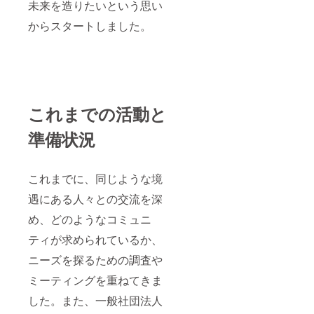
未来を造りたいという思い
からスタートしました。
これまでの活動と
準備状況
これまでに、同じような境
遇にある人々との交流を深
め、どのようなコミュニ
ティが求められているか、
ニーズを探るための調査や
ミーティングを重ねてきま
した。また、一般社団法人