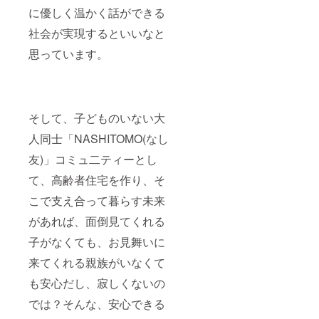
に優しく温かく話ができる
社会が実現するといいなと
思っています。
そして、子どものいない大
人同士「NASHITOMO(なし
友)」コミュ二ティーとし
て、高齢者住宅を作り、そ
こで支え合って暮らす未来
があれば、面倒見てくれる
子がなくても、お見舞いに
来てくれる親族がいなくて
も安心だし、寂しくないの
では？そんな、安心できる