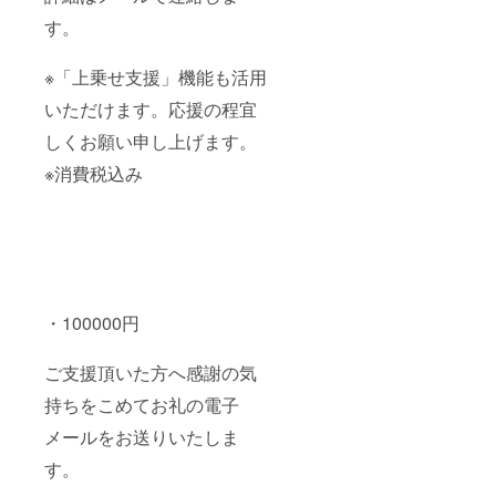
す。
※「上乗せ支援」機能も活用
いただけます。応援の程宜
しくお願い申し上げます。
※消費税込み
・100000円
ご支援頂いた方へ感謝の気
持ちをこめてお礼の電子
メールをお送りいたしま
す。