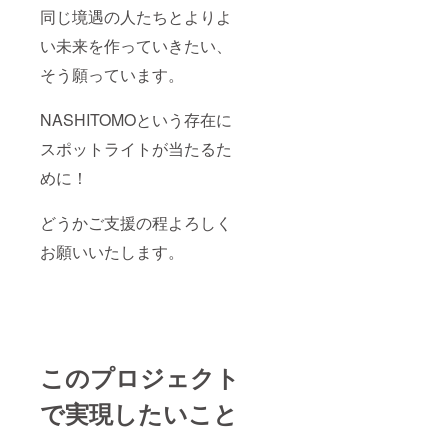
同じ境遇の人たちとよりよ
い未来を作っていきたい、
そう願っています。
NASHITOMOという存在に
スポットライトが当たるた
めに！
どうかご支援の程よろしく
お願いいたします。
このプロジェクト
で実現したいこと