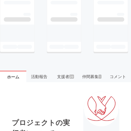
活動報告
支援者
仲間募集
コメント
ホーム
29
1
プロジェクトの実