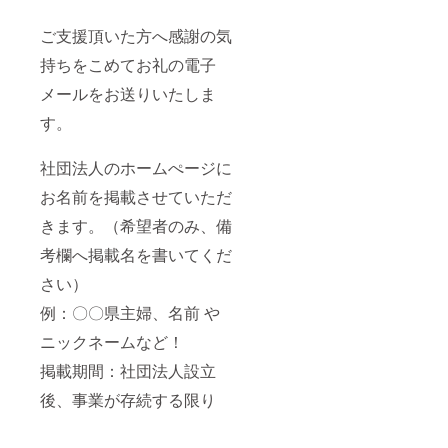
ご支援頂いた方へ感謝の気
持ちをこめてお礼の電子
メールをお送りいたしま
す。
社団法人のホームぺージに
お名前を掲載させていただ
きます。（希望者のみ、備
考欄へ掲載名を書いてくだ
さい）
例：〇〇県主婦、名前 や
ニックネームなど！
掲載期間：社団法人設立
後、事業が存続する限り