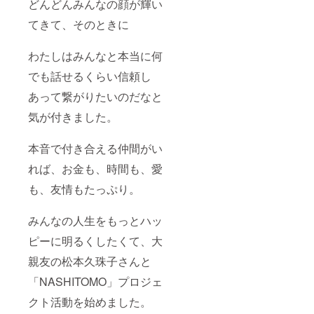
どんどんみんなの顔が輝い
てきて、そのときに
わたしはみんなと本当に何
でも話せるくらい信頼し
あって繋がりたいのだなと
気が付きました。
本音で付き合える仲間がい
れば、お金も、時間も、愛
も、友情もたっぷり。
みんなの人生をもっとハッ
ピーに明るくしたくて、大
親友の松本久珠子さんと
「NASHITOMO」プロジェ
クト活動を始めました。