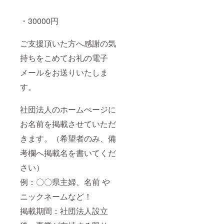
・30000円
ご支援頂いた方へ感謝の気
持ちをこめてお礼の電子
メールをお送りいたしま
す。
社団法人のホームぺージに
お名前を掲載させていただ
きます。（希望者のみ、備
考欄へ掲載名を書いてくだ
さい）
例：〇〇県主婦、名前 や
ニックネームなど！
掲載期間：社団法人設立