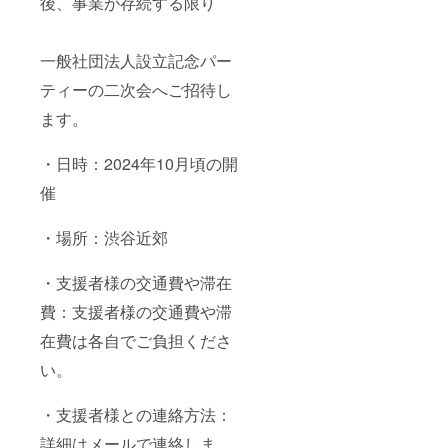
後、事業が存続する限り
一般社団法人設立記念パー
ティーの二次会へご招待し
ます。
・日時：2024年10月頃の開
催
・場所：渋谷近郊
・支援者様の交通費や滞在
費：支援者様の交通費や滞
在費は各自でご負担くださ
い。
・支援者様との連絡方法：
詳細はメールで連絡しま