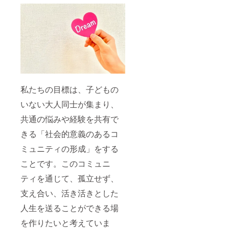
私たちの目標は、子どもの
いない大人同士が集まり、
共通の悩みや経験を共有で
きる「社会的意義のあるコ
ミュニティの形成」をする
ことです。このコミュニ
ティを通じて、孤立せず、
支え合い、活き活きとした
人生を送ることができる場
を作りたいと考えていま