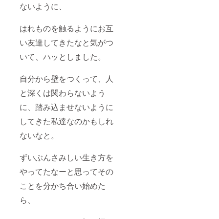
ないように、
はれものを触るようにお互
い友達してきたなと気がつ
いて、ハッとしました。
自分から壁をつくって、人
と深くは関わらないよう
に、踏み込ませないように
してきた私達なのかもしれ
ないなと。
ずいぶんさみしい生き方を
やってたなーと思ってその
ことを分かち合い始めた
ら、