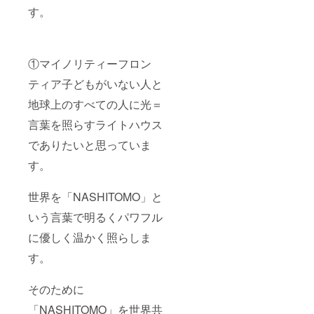
す。
①マイノリティーフロン
ティア子どもがいない人と
地球上のすべての人に光＝
言葉を照らすライトハウス
でありたいと思っていま
す。
世界を「NASHITOMO」と
いう言葉で明るくパワフル
に優しく温かく照らしま
す。
そのために
「NASHITOMO」を世界共