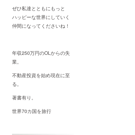
ぜひ私達とともにもっと
ハッピーな世界にしていく
仲間になってくださいね！
年収250万円のOLからの失
業。
不動産投資を始め現在に至
る。
著書有り。
世界70カ国を旅行