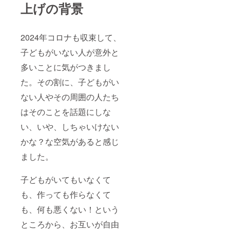
上げの背景
2024年コロナも収束して、
子どもがいない人が意外と
多いことに気がつきまし
た。その割に、子どもがい
ない人やその周囲の人たち
はそのことを話題にしな
い、いや、しちゃいけない
かな？な空気があると感じ
ました。
子どもがいてもいなくて
も、作っても作らなくて
も、何も悪くない！という
ところから、お互いが自由