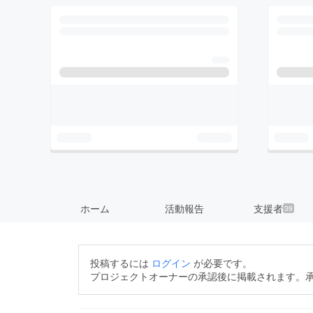
ホーム
活動報告
支援者
39
投稿するには
ログイン
が必要です。
プロジェクトオーナーの承認後に掲載されます。